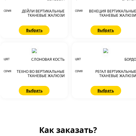
ДЕЙЛИ ВЕРТИКАЛЬНЫЕ
ВЕНЕЦИЯ ВЕРТИКАЛЬНЫ
СЕРИЯ
СЕРИЯ
ТКАНЕВЫЕ ЖАЛЮЗИ
ТКАНЕВЫЕ ЖАЛЮЗ
Выбрать
Выбрать
СЛОНОВАЯ КОСТЬ
БОРД
ЦВЕТ
ЦВЕТ
ТЕХНО ВО ВЕРТИКАЛЬНЫЕ
РЕГАЛ ВЕРТИКАЛЬНЫ
СЕРИЯ
СЕРИЯ
ТКАНЕВЫЕ ЖАЛЮЗИ
ТКАНЕВЫЕ ЖАЛЮЗ
Выбрать
Выбрать
Как заказать?