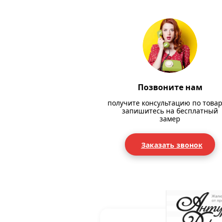
Позвоните нам
получите консультацию по товар
запишитесь на бесплатный
замер
Заказать звонок