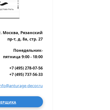
г. Москва, Рязанский
пр-т, д. 8а, стр. 27
Понедельник-
пятница 9:00 - 18:00
+7 (495) 278-07-56
+7 (495) 737-56-33
info@anturage-decor.ru
МЕРЩИКА