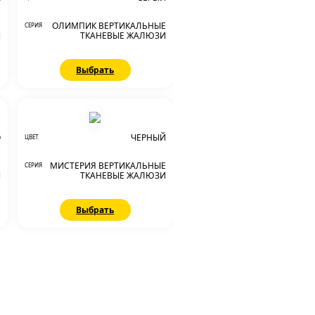
Е
ОЛИМПИК ВЕРТИКАЛЬНЫЕ
СЕРИЯ
И
ТКАНЕВЫЕ ЖАЛЮЗИ
Выбрать
О
ЧЕРНЫЙ
ЦВЕТ
Е
МИСТЕРИЯ ВЕРТИКАЛЬНЫЕ
СЕРИЯ
И
ТКАНЕВЫЕ ЖАЛЮЗИ
Выбрать