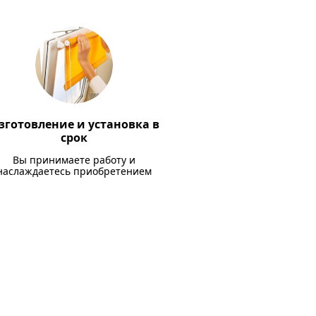
зготовление и установка в
срок
Вы принимаете работу и
наслаждаетесь приобретением