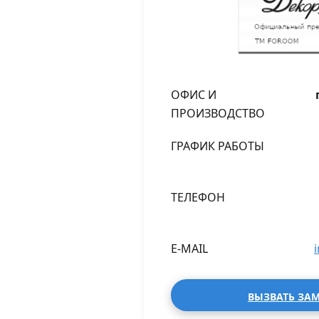
ОФИС И
ПРОИЗВОДСТВО
ГРАФИК РАБОТЫ
ТЕЛЕФОН
E-MAIL
ВЫЗВАТЬ ЗА