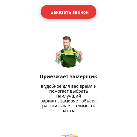
Заказать звонок
Приезжает замерщик
в удобное для вас время и
помогает выбрать
наилучший
вариант, замеряет объект,
рассчитывает стоимость
заказа