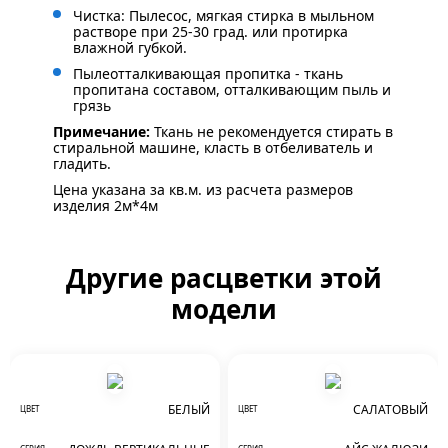
Чистка: Пылесос, мягкая стирка в мыльном
растворе при 25-30 град. или протирка
влажной губкой.
Пылеотталкивающая пропитка - ткань
пропитана составом, отталкивающим пыль и
грязь
Примечание:
Ткань не рекомендуется стирать в
стиральной машине, класть в отбеливатель и
гладить.
Цена указана за кв.м. из расчета размеров
изделия 2м*4м
Другие расцветки этой
модели
БЕЛЫЙ
САЛАТОВЫЙ
ЦВЕТ
ЦВЕТ