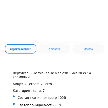
Характеристики
Доставка
Оплата
Вертикальные тканевые жалюзи Лика NEW 14
кремовый
Модель: Foroom V-Form
Категория ткани: 7
Состав ткани: полиэстр 100%
Светопроницаемость: 85%