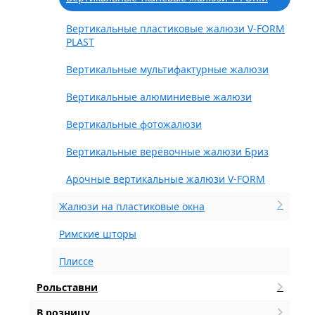
Вертикальные пластиковые жалюзи V-FORM
PLAST
Вертикальные мультифактурные жалюзи
Вертикальные алюминиевые жалюзи
Вертикальные фотожалюзи
Вертикальные верёвочные жалюзи Бриз
Арочные вертикальные жалюзи V-FORM
Жалюзи на пластиковые окна
Римские шторы
Плиссе
Рольставни
В розницу