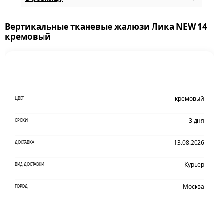
Вертикальные тканевые жалюзи Лика NEW 14
кремовый
кремовый
ЦВЕТ
3 дня
СРОКИ
13.08.2026
ДОСТАВКА
Курьер
ВИД ДОСТАВКИ
Москва
ГОРОД