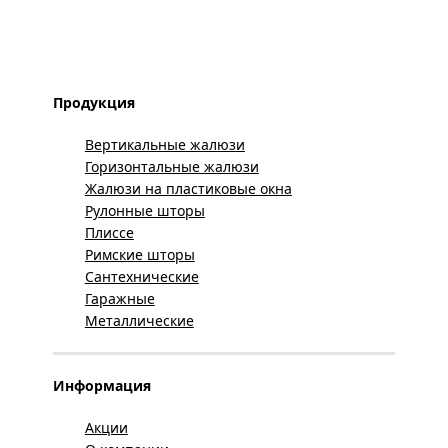
Продукция
Вертикальные жалюзи
Горизонтальные жалюзи
Жалюзи на пластиковые окна
Рулонные шторы
Плиссе
Римские шторы
Сантехнические
Гаражные
Металлические
Информация
Акции