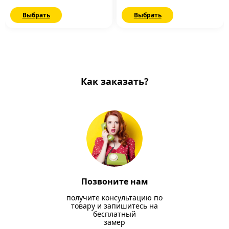
Выбрать
Выбрать
Как заказать?
Позвоните нам
получите консультацию по
товару и запишитесь на
бесплатный
замер