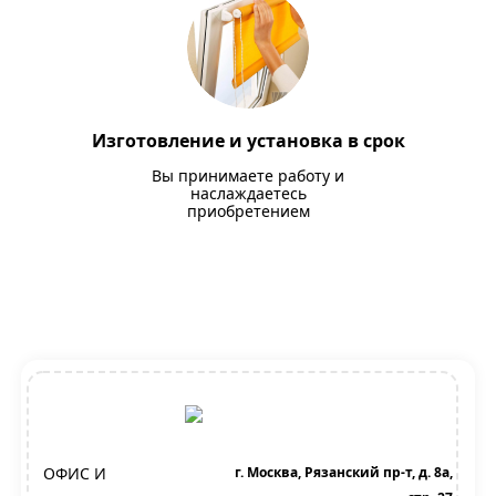
Изготовление и установка в срок
Вы принимаете работу и
наслаждаетесь
приобретением
ОФИС И
г. Москва, Рязанский пр-т, д. 8а,