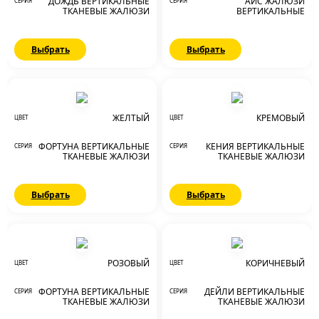
ДОЖДЬ ВЕРТИКАЛЬНЫЕ
АЙС ЖАЛЮЗИ
СЕРИЯ
СЕРИЯ
ТКАНЕВЫЕ ЖАЛЮЗИ
ВЕРТИКАЛЬНЫЕ
Выбрать
Выбрать
ЖЕЛТЫЙ
КРЕМОВЫЙ
ЦВЕТ
ЦВЕТ
ФОРТУНА ВЕРТИКАЛЬНЫЕ
КЕНИЯ ВЕРТИКАЛЬНЫЕ
СЕРИЯ
СЕРИЯ
ТКАНЕВЫЕ ЖАЛЮЗИ
ТКАНЕВЫЕ ЖАЛЮЗИ
Выбрать
Выбрать
РОЗОВЫЙ
КОРИЧНЕВЫЙ
ЦВЕТ
ЦВЕТ
ФОРТУНА ВЕРТИКАЛЬНЫЕ
ДЕЙЛИ ВЕРТИКАЛЬНЫЕ
СЕРИЯ
СЕРИЯ
ТКАНЕВЫЕ ЖАЛЮЗИ
ТКАНЕВЫЕ ЖАЛЮЗИ