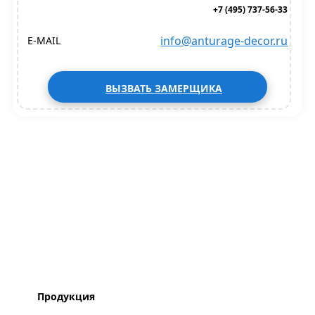
+7 (495) 737-56-33
info@anturage-decor.ru
E-MAIL
ВЫЗВАТЬ ЗАМЕРЩИКА
Продукция