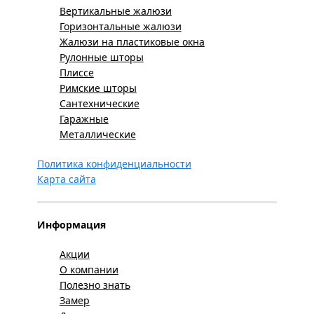
Вертикальные жалюзи
Горизонтальные жалюзи
Жалюзи на пластиковые окна
Рулонные шторы
Плиссе
Римские шторы
Сантехнические
Гаражные
Металлические
Политика конфиденциальности
Карта сайта
Информация
Акции
О компании
Полезно знать
Замер