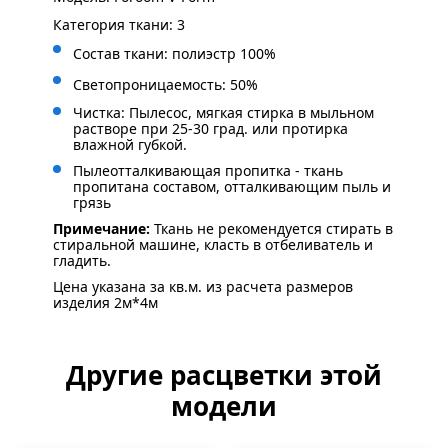
Категория ткани: 3
Состав ткани: полиэстр 100%
Светопроницаемость: 50%
Чистка: Пылесос, мягкая стирка в мыльном
растворе при 25-30 град. или протирка
влажной губкой.
Пылеотталкивающая пропитка - ткань
пропитана составом, отталкивающим пыль и
грязь
Примечание:
Ткань не рекомендуется стирать в
стиральной машине, класть в отбеливатель и
гладить.
Цена указана за кв.м. из расчета размеров
изделия 2м*4м
Другие расцветки этой
модели