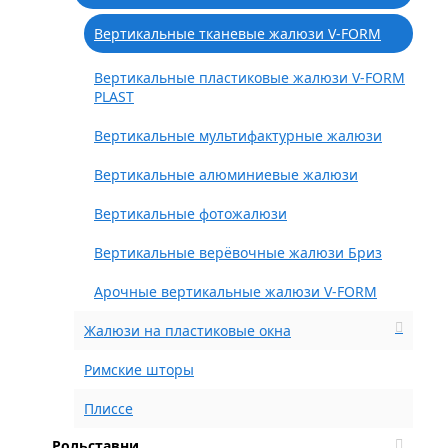
Вертикальные тканевые жалюзи V-FORM
Вертикальные пластиковые жалюзи V-FORM
PLAST
Вертикальные мультифактурные жалюзи
Вертикальные алюминиевые жалюзи
Вертикальные фотожалюзи
Вертикальные верёвочные жалюзи Бриз
Арочные вертикальные жалюзи V-FORM
Жалюзи на пластиковые окна
Римские шторы
Плиссе
Рольставни