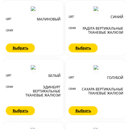
СИНИЙ
ЦВЕТ
МАЛИНОВЫЙ
ЦВЕТ
РАДУГА ВЕРТИКАЛЬНЫЕ
СЕРИЯ
СЕРИЯ
ТКАНЕВЫЕ ЖАЛЮЗИ
Выбрать
Выбрать
БЕЛЫЙ
ЦВЕТ
ГОЛУБОЙ
ЦВЕТ
ЭДИНБУРГ
СЕРИЯ
САХАРА ВЕРТИКАЛЬНЫЕ
СЕРИЯ
ВЕРТИКАЛЬНЫЕ
ТКАНЕВЫЕ ЖАЛЮЗИ
ТКАНЕВЫЕ ЖАЛЮЗИ
Выбрать
Выбрать