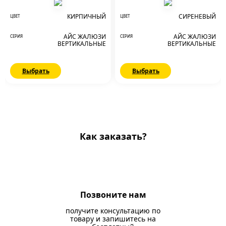
КИРПИЧНЫЙ
СИРЕНЕВЫЙ
ЦВЕТ
ЦВЕТ
АЙС ЖАЛЮЗИ
АЙС ЖАЛЮЗИ
СЕРИЯ
СЕРИЯ
ВЕРТИКАЛЬНЫЕ
ВЕРТИКАЛЬНЫЕ
Выбрать
Выбрать
Как заказать?
Позвоните нам
получите консультацию по
товару и запишитесь на