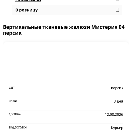
В розницу
Вертикальные тканевые жалюзи Мистерия 04
персик
персик
ЦВЕТ
3 дня
СРОКИ
12.08.2026
ДОСТАВКА
Курьер
ВИД ДОСТАВКИ