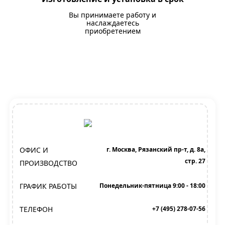
Вы принимаете работу и
наслаждаетесь
приобретением
ОФИС И
г. Москва, Рязанский пр-т, д. 8а,
стр. 27
ПРОИЗВОДСТВО
ГРАФИК РАБОТЫ
Понедельник-пятница 9:00 - 18:00
ТЕЛЕФОН
+7 (495) 278-07-56