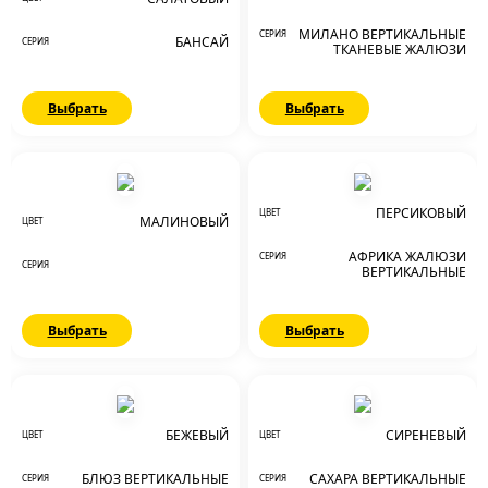
МИЛАНО ВЕРТИКАЛЬНЫЕ
СЕРИЯ
БАНСАЙ
СЕРИЯ
ТКАНЕВЫЕ ЖАЛЮЗИ
Выбрать
Выбрать
ПЕРСИКОВЫЙ
ЦВЕТ
МАЛИНОВЫЙ
ЦВЕТ
АФРИКА ЖАЛЮЗИ
СЕРИЯ
СЕРИЯ
ВЕРТИКАЛЬНЫЕ
Выбрать
Выбрать
БЕЖЕВЫЙ
СИРЕНЕВЫЙ
ЦВЕТ
ЦВЕТ
БЛЮЗ ВЕРТИКАЛЬНЫЕ
САХАРА ВЕРТИКАЛЬНЫЕ
СЕРИЯ
СЕРИЯ