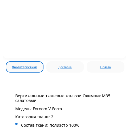
Характеристики
Доставка
Оплата
Вертикальные тканевые жалюзи Олимпик М35
салатовый
Модель: Foroom V-Form
Категория ткани: 2
Состав ткани: полиэстр 100%