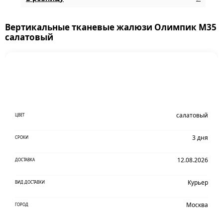
Вертикальные тканевые жалюзи Олимпик М35
салатовый
салатовый
ЦВЕТ
3 дня
СРОКИ
12.08.2026
ДОСТАВКА
Курьер
ВИД ДОСТАВКИ
Москва
ГОРОД