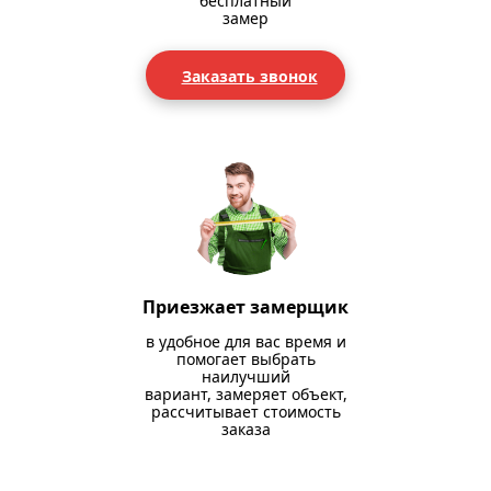
бесплатный
замер
Заказать звонок
Приезжает замерщик
в удобное для вас время и
помогает выбрать
наилучший
вариант, замеряет объект,
рассчитывает стоимость
заказа