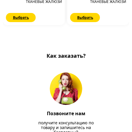
ТКАНЕВЫЕ ЖАЛЮЗИ
ТКАНЕВЫЕ ЖАЛЮЗИ
Выбрать
Выбрать
Как заказать?
Позвоните нам
получите консультацию по
товару и запишитесь на