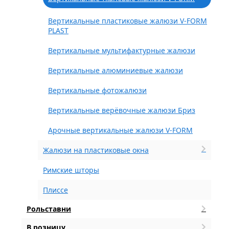
Вертикальные пластиковые жалюзи V-FORM
PLAST
Вертикальные мультифактурные жалюзи
Вертикальные алюминиевые жалюзи
Вертикальные фотожалюзи
Вертикальные верёвочные жалюзи Бриз
Арочные вертикальные жалюзи V-FORM
Жалюзи на пластиковые окна
Римские шторы
Плиссе
Рольставни
В розницу