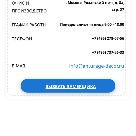
ОФИС И
г. Москва, Рязанский пр-т, д. 8а,
стр. 27
ПРОИЗВОДСТВО
ГРАФИК РАБОТЫ
Понедельник-пятница 9:00 - 18:00
ТЕЛЕФОН
+7 (495) 278-07-56
+7 (495) 737-56-33
info@anturage-decor.ru
E-MAIL
ВЫЗВАТЬ ЗАМЕРЩИКА