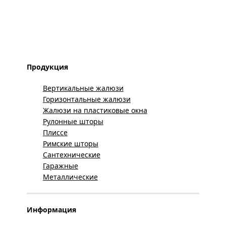
Продукция
Вертикальные жалюзи
Горизонтальные жалюзи
Жалюзи на пластиковые окна
Рулонные шторы
Плиссе
Римские шторы
Сантехнические
Гаражные
Металлические
Информация