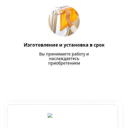
Изготовление и установка в срок
Вы принимаете работу и
наслаждаетесь
приобретением