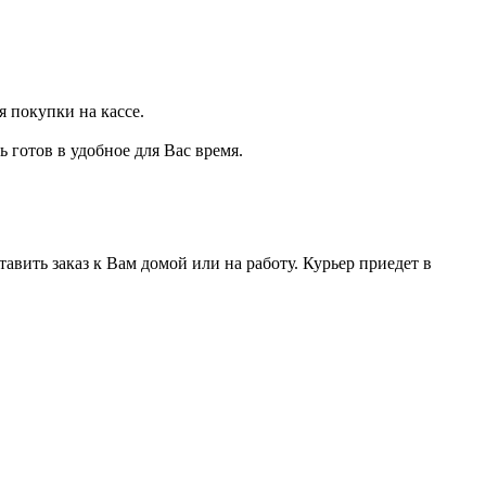
 покупки на кассе.
 готов в удобное для Вас время.
вить заказ к Вам домой или на работу. Курьер приедет в