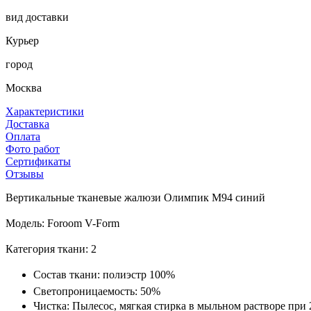
вид доставки
Курьер
город
Москва
Характеристики
Доставка
Оплата
Фото работ
Сертификаты
Отзывы
Вертикальные тканевые жалюзи Олимпик М94 синий
Модель: Foroom V-Form
Категория ткани: 2
Состав ткани: полиэстр 100%
Светопроницаемость: 50%
Чистка: Пылесос, мягкая стирка в мыльном растворе при 