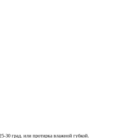
25-30 град. или протирка влажной губкой.