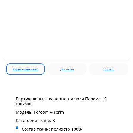
Характеристики
Доставка
Оплата
Вертикальные тканевые жалюзи Палома 10
голубой
Модель: Foroom V-Form
Категория ткани: 3
Состав ткани: полиэстр 100%