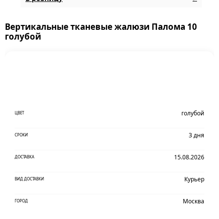
Вертикальные тканевые жалюзи Палома 10
голубой
голубой
ЦВЕТ
3 дня
СРОКИ
15.08.2026
ДОСТАВКА
Курьер
ВИД ДОСТАВКИ
Москва
ГОРОД