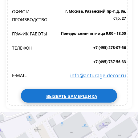
ОФИС И
г. Москва, Рязанский пр-т, д. 8а,
стр. 27
ПРОИЗВОДСТВО
ГРАФИК РАБОТЫ
Понедельник-пятница 9:00 - 18:00
ТЕЛЕФОН
+7 (495) 278-07-56
+7 (495) 737-56-33
info@anturage-decor.ru
E-MAIL
ВЫЗВАТЬ ЗАМЕРЩИКА