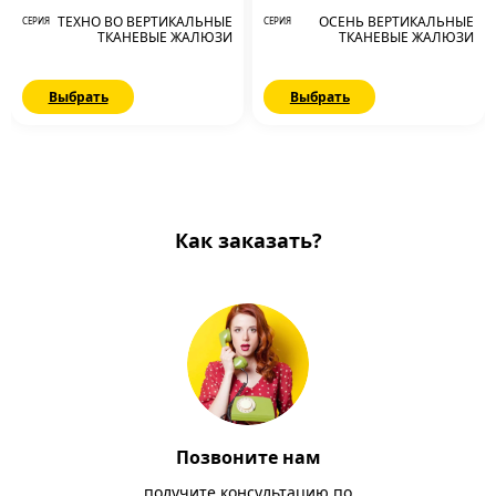
ТЕХНО ВО ВЕРТИКАЛЬНЫЕ
ОСЕНЬ ВЕРТИКАЛЬНЫЕ
СЕРИЯ
СЕРИЯ
ТКАНЕВЫЕ ЖАЛЮЗИ
ТКАНЕВЫЕ ЖАЛЮЗИ
Выбрать
Выбрать
Как заказать?
Позвоните нам
получите консультацию по