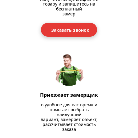
товару и запишитесь на
бесплатный
замер
Заказать звонок
Приезжает замерщик
в удобное для вас время и
помогает выбрать
наилучший
вариант, замеряет объект,
рассчитывает стоимость
заказа