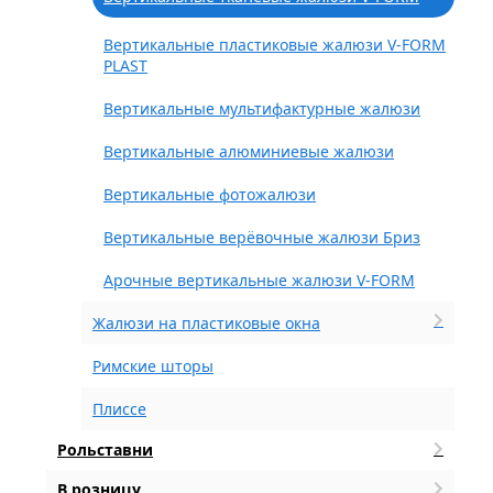
Вертикальные пластиковые жалюзи V-FORM
PLAST
Вертикальные мультифактурные жалюзи
Вертикальные алюминиевые жалюзи
Вертикальные фотожалюзи
Вертикальные верёвочные жалюзи Бриз
Арочные вертикальные жалюзи V-FORM
Жалюзи на пластиковые окна
Римские шторы
Плиссе
Рольставни
В розницу