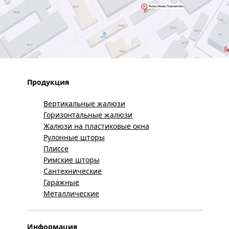
Продукция
Вертикальные жалюзи
Горизонтальные жалюзи
Жалюзи на пластиковые окна
Рулонные шторы
Плиссе
Римские шторы
Сантехнические
Гаражные
Металлические
Информация