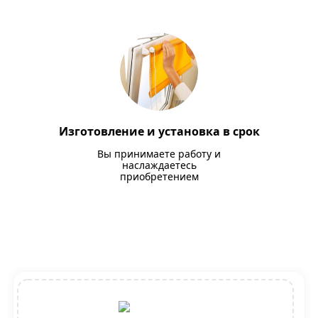
Изготовление и установка в срок
Вы принимаете работу и
наслаждаетесь
приобретением