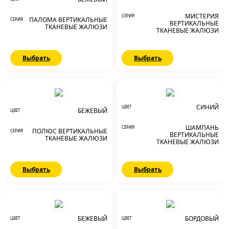
МИСТЕРИЯ
СЕРИЯ
ПАЛОМА ВЕРТИКАЛЬНЫЕ
СЕРИЯ
ВЕРТИКАЛЬНЫЕ
ТКАНЕВЫЕ ЖАЛЮЗИ
ТКАНЕВЫЕ ЖАЛЮЗИ
Выбрать
Выбрать
СИНИЙ
ЦВЕТ
БЕЖЕВЫЙ
ЦВЕТ
ШАМПАНЬ
СЕРИЯ
ПОЛЮС ВЕРТИКАЛЬНЫЕ
СЕРИЯ
ВЕРТИКАЛЬНЫЕ
ТКАНЕВЫЕ ЖАЛЮЗИ
ТКАНЕВЫЕ ЖАЛЮЗИ
Выбрать
Выбрать
БЕЖЕВЫЙ
БОРДОВЫЙ
ЦВЕТ
ЦВЕТ