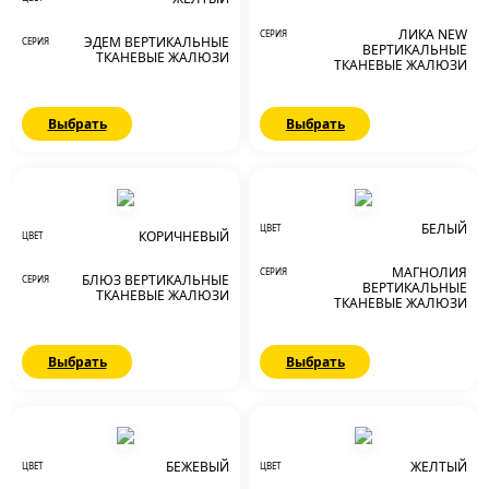
ЛИКА NEW
СЕРИЯ
ЭДЕМ ВЕРТИКАЛЬНЫЕ
СЕРИЯ
ВЕРТИКАЛЬНЫЕ
ТКАНЕВЫЕ ЖАЛЮЗИ
ТКАНЕВЫЕ ЖАЛЮЗИ
Выбрать
Выбрать
БЕЛЫЙ
ЦВЕТ
КОРИЧНЕВЫЙ
ЦВЕТ
МАГНОЛИЯ
СЕРИЯ
БЛЮЗ ВЕРТИКАЛЬНЫЕ
СЕРИЯ
ВЕРТИКАЛЬНЫЕ
ТКАНЕВЫЕ ЖАЛЮЗИ
ТКАНЕВЫЕ ЖАЛЮЗИ
Выбрать
Выбрать
БЕЖЕВЫЙ
ЖЕЛТЫЙ
ЦВЕТ
ЦВЕТ