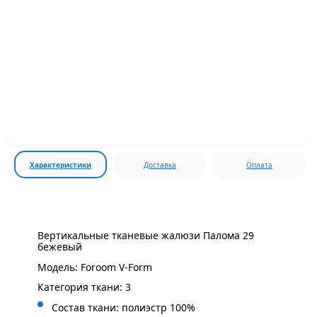
Характеристики
Доставка
Оплата
Вертикальные тканевые жалюзи Палома 29
бежевый
Модель: Foroom V-Form
Категория ткани: 3
Состав ткани: полиэстр 100%