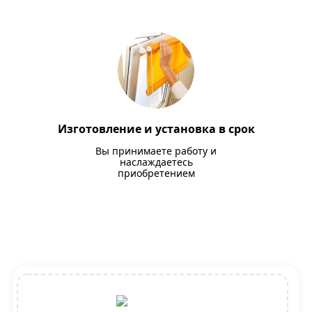
Изготовление и установка в срок
Вы принимаете работу и
наслаждаетесь
приобретением