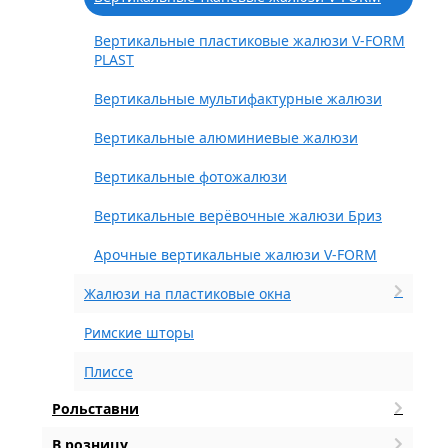
Вертикальные пластиковые жалюзи V-FORM
PLAST
Вертикальные мультифактурные жалюзи
Вертикальные алюминиевые жалюзи
Вертикальные фотожалюзи
Вертикальные верёвочные жалюзи Бриз
Арочные вертикальные жалюзи V-FORM
Жалюзи на пластиковые окна
Римские шторы
Плиссе
Рольставни
В розницу