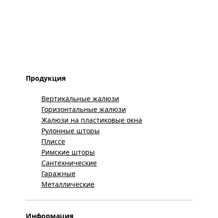
Продукция
Вертикальные жалюзи
Горизонтальные жалюзи
Жалюзи на пластиковые окна
Рулонные шторы
Плиссе
Римские шторы
Сантехнические
Гаражные
Металлические
Информация