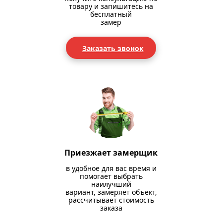
товару и запишитесь на
бесплатный
замер
Заказать звонок
Приезжает замерщик
в удобное для вас время и
помогает выбрать
наилучший
вариант, замеряет объект,
рассчитывает стоимость
заказа