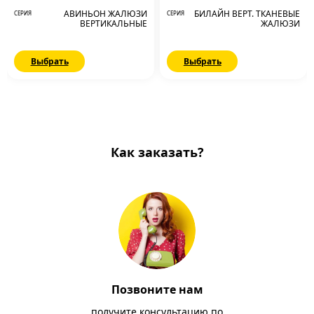
АВИНЬОН ЖАЛЮЗИ
БИЛАЙН ВЕРТ. ТКАНЕВЫЕ
СЕРИЯ
СЕРИЯ
ВЕРТИКАЛЬНЫЕ
ЖАЛЮЗИ
Выбрать
Выбрать
Как заказать?
Позвоните нам
получите консультацию по