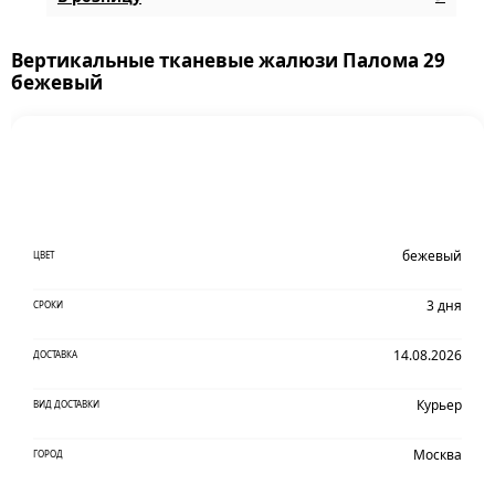
Вертикальные тканевые жалюзи Палома 29
бежевый
бежевый
ЦВЕТ
3 дня
СРОКИ
14.08.2026
ДОСТАВКА
Курьер
ВИД ДОСТАВКИ
Москва
ГОРОД