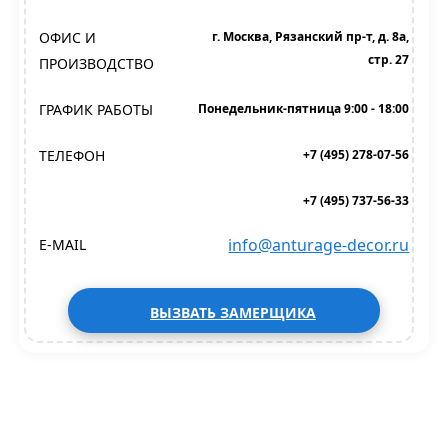
ОФИС И
г. Москва, Рязанский пр-т, д. 8а,
стр. 27
ПРОИЗВОДСТВО
ГРАФИК РАБОТЫ
Понедельник-пятница 9:00 - 18:00
ТЕЛЕФОН
+7 (495) 278-07-56
+7 (495) 737-56-33
info@anturage-decor.ru
E-MAIL
ВЫЗВАТЬ ЗАМЕРЩИКА