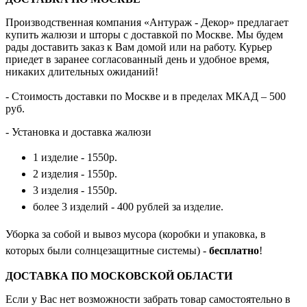
Производственная компания «Антураж - Декор» предлагает
купить жалюзи и шторы с доставкой по Москве. Мы будем
рады доставить заказ к Вам домой или на работу. Курьер
приедет в заранее согласованный день и удобное время,
никаких длительных ожиданий!
- Стоимость доставки по Москве и в пределах МКАД – 500
руб.
- Установка и доставка жалюзи
1 изделие - 1550р.
2 изделия - 1550р.
3 изделия - 1550р.
более 3 изделий - 400 рублей за изделие.
Уборка за собой и вывоз мусора (коробки и упаковка, в
которых были солнцезащитные системы) -
бесплатно
!
ДОСТАВКА ПО МОСКОВСКОЙ ОБЛАСТИ
Если у Вас нет возможности забрать товар самостоятельно в