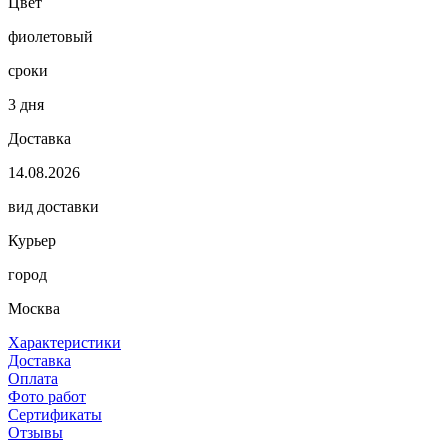
Цвет
фиолетовый
сроки
3 дня
Доставка
14.08.2026
вид доставки
Курьер
город
Москва
Характеристики
Доставка
Оплата
Фото работ
Сертификаты
Отзывы