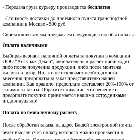
- Передача груза курьеру производится
бесплатно
.
- Стоимость доставки до приёмного пункта транспортной
компании в Москве - 500 руб.
Своим клиентам мы предлагаем следующие способы оплаты:
Оплата наличными
Выбирая вариант наличной оплаты за покупки в компании
ООО "Антураж-Декор", окончательный расчет происходит
либо после получения продукции, либо после монтажа
жалюзи и штор. Но, это не исключает необходимости
внесения предоплаты за заказ представителю нашей
компании. Как правило, предоплата составляет 20%-100% от
стоимости заказа. Обратите внимание, что решение о
предоплате покупки принимается нашими сотрудниками
индивидуально!
Оплата по безналичному расчету
После обработки заказа, на адрес Вашей электронной почты
будет выслан счет, оплату которого можно произвести в
любом банке. Оплатить можно будет либо через систему