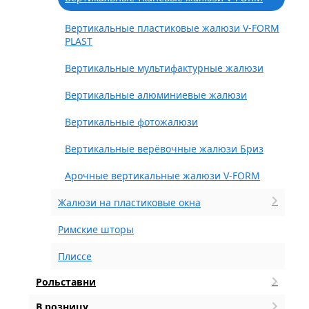
Вертикальные пластиковые жалюзи V-FORM
PLAST
Вертикальные мультифактурные жалюзи
Вертикальные алюминиевые жалюзи
Вертикальные фотожалюзи
Вертикальные верёвочные жалюзи Бриз
Арочные вертикальные жалюзи V-FORM
Жалюзи на пластиковые окна
Римские шторы
Плиссе
Рольставни
В розницу