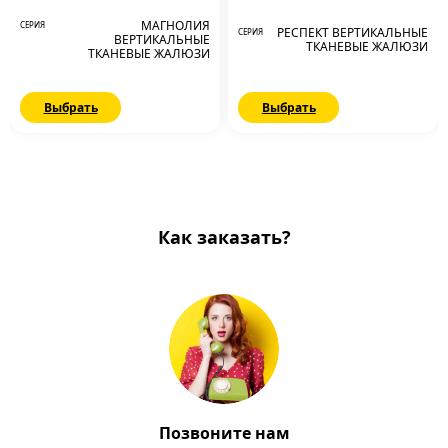
МАГНОЛИЯ
СЕРИЯ
РЕСПЕКТ ВЕРТИКАЛЬНЫЕ
СЕРИЯ
ВЕРТИКАЛЬНЫЕ
ТКАНЕВЫЕ ЖАЛЮЗИ
ТКАНЕВЫЕ ЖАЛЮЗИ
Выбрать
Выбрать
Как заказать?
Позвоните нам