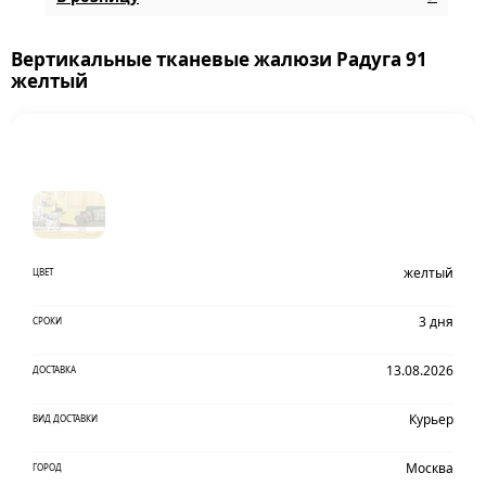
Вертикальные тканевые жалюзи Радуга 91
желтый
желтый
ЦВЕТ
3 дня
СРОКИ
13.08.2026
ДОСТАВКА
Курьер
ВИД ДОСТАВКИ
Москва
ГОРОД