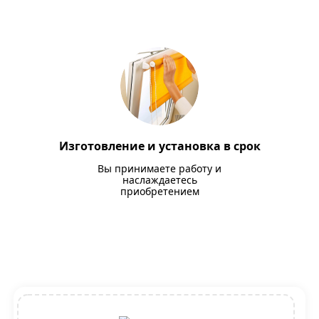
Изготовление и установка в срок
Вы принимаете работу и
наслаждаетесь
приобретением