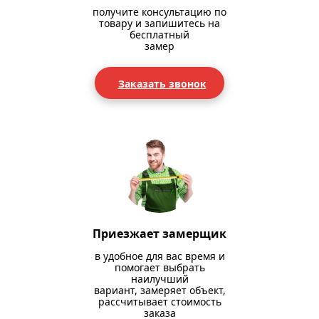
получите консультацию по
товару и запишитесь на
бесплатный
замер
Заказать звонок
Приезжает замерщик
в удобное для вас время и
помогает выбрать
наилучший
вариант, замеряет объект,
рассчитывает стоимость
заказа