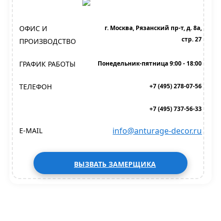
ОФИС И
г. Москва, Рязанский пр-т, д. 8а,
стр. 27
ПРОИЗВОДСТВО
ГРАФИК РАБОТЫ
Понедельник-пятница 9:00 - 18:00
ТЕЛЕФОН
+7 (495) 278-07-56
+7 (495) 737-56-33
info@anturage-decor.ru
E-MAIL
ВЫЗВАТЬ ЗАМЕРЩИКА