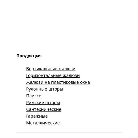
Продукция
Вертикальные жалюзи
Горизонтальные жалюзи
Жалюзи на пластиковые окна
Рулонные шторы
Плиссе
Римские шторы
Сантехнические
Гаражные
Металлические