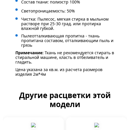
Состав ткани: полиэстр 100%
Светопроницаемость: 50%
Чистка: Пылесос, мягкая стирка в мыльном
растворе при 25-30 град. или протирка
влажной губкой.
Пылеотталкивающая пропитка - ткань
пропитана составом, отталкивающим пыль и
грязь
Примечание:
Ткань не рекомендуется стирать в
стиральной машине, класть в отбеливатель и
гладить.
Цена указана за кв.м. из расчета размеров
изделия 2м*4м
Другие расцветки этой
модели