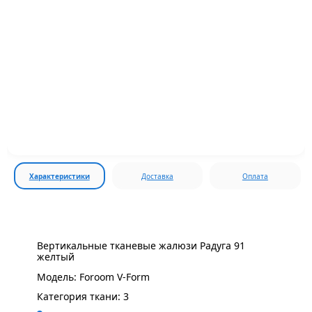
Характеристики
Доставка
Оплата
Вертикальные тканевые жалюзи Радуга 91
желтый
Модель: Foroom V-Form
Категория ткани: 3