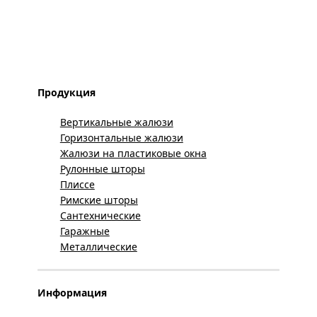
Продукция
Вертикальные жалюзи
Горизонтальные жалюзи
Жалюзи на пластиковые окна
Рулонные шторы
Плиссе
Римские шторы
Сантехнические
Гаражные
Металлические
Информация