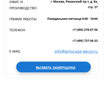
ОФИС И
г. Москва, Рязанский пр-т, д. 8а,
стр. 27
ПРОИЗВОДСТВО
ГРАФИК РАБОТЫ
Понедельник-пятница 9:00 - 18:00
ТЕЛЕФОН
+7 (495) 278-07-56
+7 (495) 737-56-33
info@anturage-decor.ru
E-MAIL
ВЫЗВАТЬ ЗАМЕРЩИКА