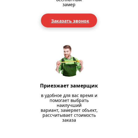
замер
Заказать звонок
Приезжает замерщик
в удобное для вас время и
помогает выбрать
наилучший
вариант, замеряет объект,
рассчитывает стоимость
заказа