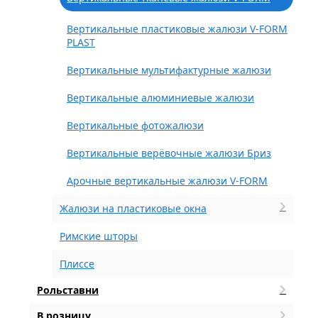
Вертикальные пластиковые жалюзи V-FORM
PLAST
Вертикальные мультифактурные жалюзи
Вертикальные алюминиевые жалюзи
Вертикальные фотожалюзи
Вертикальные верёвочные жалюзи Бриз
Арочные вертикальные жалюзи V-FORM
Жалюзи на пластиковые окна
Римские шторы
Плиссе
Рольставни
В розницу