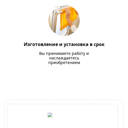
Изготовление и установка в срок
Вы принимаете работу и
наслаждаетесь
приобретением