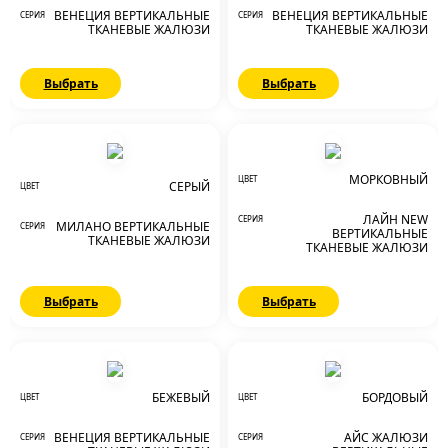
ВЕНЕЦИЯ ВЕРТИКАЛЬНЫЕ
ВЕНЕЦИЯ ВЕРТИКАЛЬНЫЕ
СЕРИЯ
СЕРИЯ
ТКАНЕВЫЕ ЖАЛЮЗИ
ТКАНЕВЫЕ ЖАЛЮЗИ
Выбрать
Выбрать
МОРКОВНЫЙ
ЦВЕТ
СЕРЫЙ
ЦВЕТ
ЛАЙН NEW
СЕРИЯ
МИЛАНО ВЕРТИКАЛЬНЫЕ
СЕРИЯ
ВЕРТИКАЛЬНЫЕ
ТКАНЕВЫЕ ЖАЛЮЗИ
ТКАНЕВЫЕ ЖАЛЮЗИ
Выбрать
Выбрать
БЕЖЕВЫЙ
БОРДОВЫЙ
ЦВЕТ
ЦВЕТ
ВЕНЕЦИЯ ВЕРТИКАЛЬНЫЕ
АЙС ЖАЛЮЗИ
СЕРИЯ
СЕРИЯ