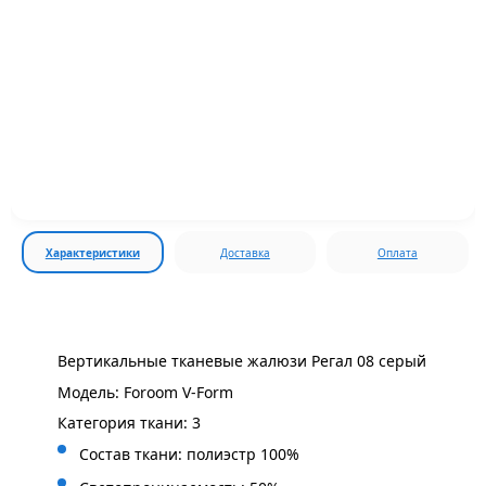
Характеристики
Доставка
Оплата
Вертикальные тканевые жалюзи Регал 08 серый
Модель: Foroom V-Form
Категория ткани: 3
Состав ткани: полиэстр 100%