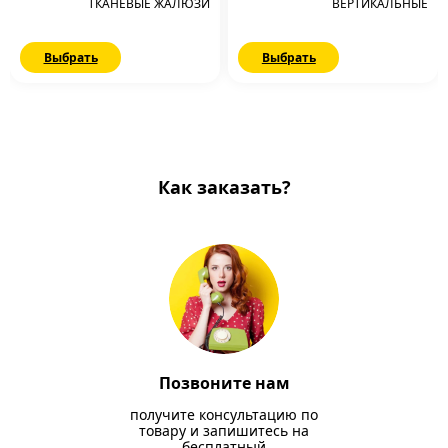
ТКАНЕВЫЕ ЖАЛЮЗИ
ВЕРТИКАЛЬНЫЕ
Выбрать
Выбрать
Как заказать?
Позвоните нам
получите консультацию по
товару и запишитесь на
бесплатный