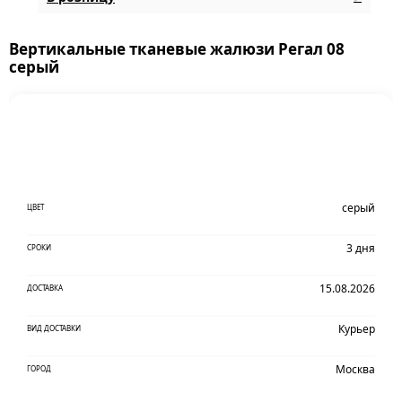
Вертикальные тканевые жалюзи Регал 08
серый
серый
ЦВЕТ
3 дня
СРОКИ
15.08.2026
ДОСТАВКА
Курьер
ВИД ДОСТАВКИ
Москва
ГОРОД