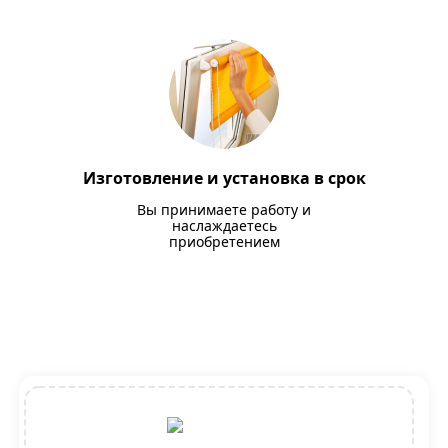
Изготовление и установка в срок
Вы принимаете работу и
наслаждаетесь
приобретением