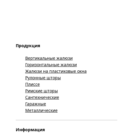
Продукция
Вертикальные жалюзи
Горизонтальные жалюзи
Жалюзи на пластиковые окна
Рулонные шторы
Плиссе
Римские шторы
Сантехнические
Гаражные
Металлические
Информация