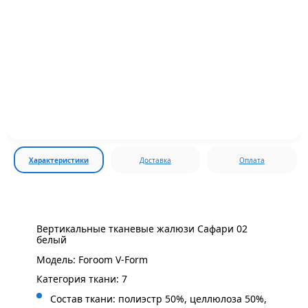
Характеристики
Доставка
Оплата
Вертикальные тканевые жалюзи Сафари 02
белый
Модель: Foroom V-Form
Категория ткани: 7
Состав ткани: полиэстр 50%, целлюлоза 50%,