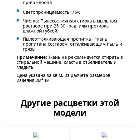
пр-во Европа
Светопроницаемость: 75%
Чистка: Пылесос, мягкая стирка в мыльном
растворе при 25-30 град. или протирка
влажной губкой.
Пылеотталкивающая пропитка - ткань
пропитана составом, отталкивающим пыль и
грязь
Примечание:
Ткань не рекомендуется стирать в
стиральной машине, класть в отбеливатель и
гладить.
Цена указана за кв.м. из расчета размеров
изделия 2м*4м
Другие расцветки этой
модели