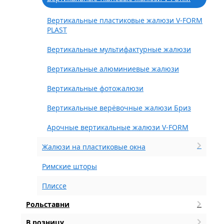
Вертикальные пластиковые жалюзи V-FORM
PLAST
Вертикальные мультифактурные жалюзи
Вертикальные алюминиевые жалюзи
Вертикальные фотожалюзи
Вертикальные верёвочные жалюзи Бриз
Арочные вертикальные жалюзи V-FORM
Жалюзи на пластиковые окна
Римские шторы
Плиссе
Рольставни
В розницу