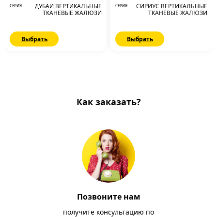
ДУБАИ ВЕРТИКАЛЬНЫЕ
СИРИУС ВЕРТИКАЛЬНЫЕ
СЕРИЯ
СЕРИЯ
ТКАНЕВЫЕ ЖАЛЮЗИ
ТКАНЕВЫЕ ЖАЛЮЗИ
Выбрать
Выбрать
Как заказать?
Позвоните нам
получите консультацию по