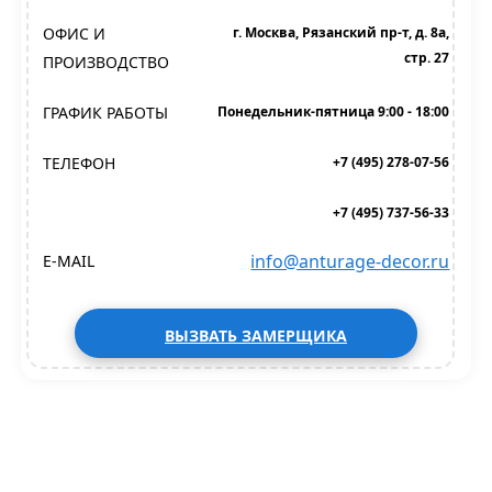
ОФИС И
г. Москва, Рязанский пр-т, д. 8а,
стр. 27
ПРОИЗВОДСТВО
ГРАФИК РАБОТЫ
Понедельник-пятница 9:00 - 18:00
ТЕЛЕФОН
+7 (495) 278-07-56
+7 (495) 737-56-33
info@anturage-decor.ru
E-MAIL
ВЫЗВАТЬ ЗАМЕРЩИКА