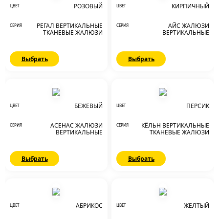
РОЗОВЫЙ
КИРПИЧНЫЙ
ЦВЕТ
ЦВЕТ
РЕГАЛ ВЕРТИКАЛЬНЫЕ
АЙС ЖАЛЮЗИ
СЕРИЯ
СЕРИЯ
ТКАНЕВЫЕ ЖАЛЮЗИ
ВЕРТИКАЛЬНЫЕ
Выбрать
Выбрать
АКЦИЯ
БЕЖЕВЫЙ
ПЕРСИК
ЦВЕТ
ЦВЕТ
АСЕНАС ЖАЛЮЗИ
КЁЛЬН ВЕРТИКАЛЬНЫЕ
СЕРИЯ
СЕРИЯ
ВЕРТИКАЛЬНЫЕ
ТКАНЕВЫЕ ЖАЛЮЗИ
Выбрать
Выбрать
АБРИКОС
ЖЕЛТЫЙ
ЦВЕТ
ЦВЕТ