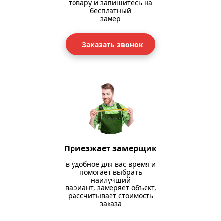
товару и запишитесь на
бесплатный
замер
Заказать звонок
Приезжает замерщик
в удобное для вас время и
помогает выбрать
наилучший
вариант, замеряет объект,
рассчитывает стоимость
заказа