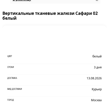
Вертикальные тканевые жалюзи Сафари 02
белый
белый
ЦВЕТ
3 дня
СРОКИ
13.08.2026
ДОСТАВКА
Курьер
ВИД ДОСТАВКИ
Москва
ГОРОД