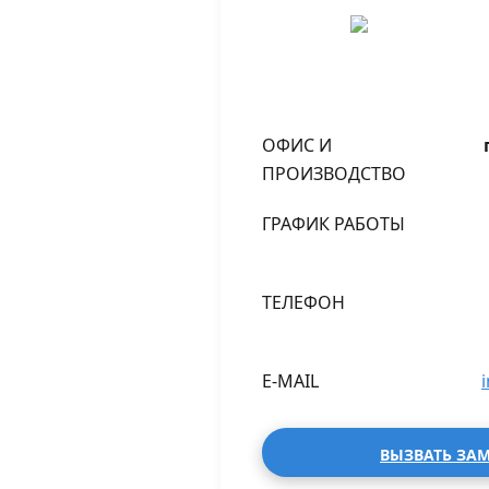
ОФИС И
ПРОИЗВОДСТВО
ГРАФИК РАБОТЫ
ТЕЛЕФОН
E-MAIL
ВЫЗВАТЬ ЗА