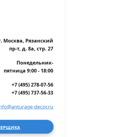
г. Москва, Рязанский
пр-т, д. 8а, стр. 27
Понедельник-
пятница 9:00 - 18:00
+7 (495) 278-07-56
+7 (495) 737-56-33
info@anturage-decor.ru
МЕРЩИКА