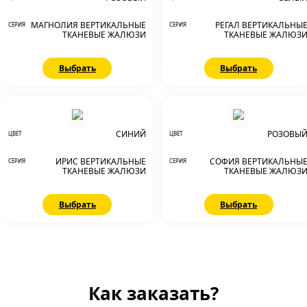
МАГНОЛИЯ ВЕРТИКАЛЬНЫЕ
РЕГАЛ ВЕРТИКАЛЬНЫ
СЕРИЯ
СЕРИЯ
ТКАНЕВЫЕ ЖАЛЮЗИ
ТКАНЕВЫЕ ЖАЛЮЗ
Выбрать
Выбрать
СИНИЙ
РОЗОВЫ
ЦВЕТ
ЦВЕТ
ИРИС ВЕРТИКАЛЬНЫЕ
СОФИЯ ВЕРТИКАЛЬНЫ
СЕРИЯ
СЕРИЯ
ТКАНЕВЫЕ ЖАЛЮЗИ
ТКАНЕВЫЕ ЖАЛЮЗ
Выбрать
Выбрать
Как заказать?