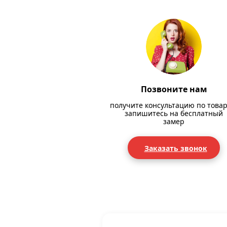
Позвоните нам
получите консультацию по товар
запишитесь на бесплатный
замер
Заказать звонок