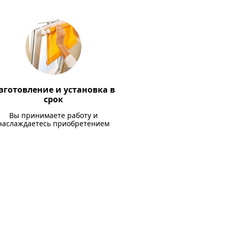
зготовление и установка в
срок
Вы принимаете работу и
наслаждаетесь приобретением