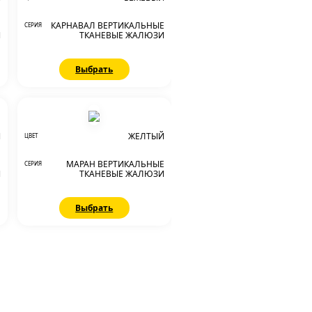
Е
КАРНАВАЛ ВЕРТИКАЛЬНЫЕ
СЕРИЯ
И
ТКАНЕВЫЕ ЖАЛЮЗИ
Выбрать
Й
ЖЕЛТЫЙ
ЦВЕТ
Е
МАРАН ВЕРТИКАЛЬНЫЕ
СЕРИЯ
И
ТКАНЕВЫЕ ЖАЛЮЗИ
Выбрать