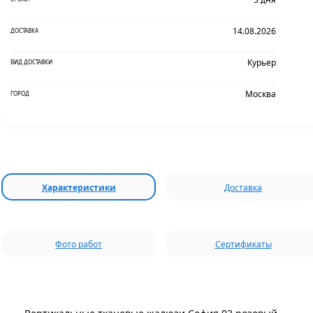
14.08.2026
ДОСТАВКА
Курьер
ВИД ДОСТАВКИ
Москва
ГОРОД
Характеристики
Доставка
Фото работ
Сертификаты