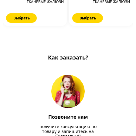
ТКАНЕВЫЕ ЖАЛЮЗИ
ТКАНЕВЫЕ ЖАЛЮЗИ
Выбрать
Выбрать
Как заказать?
Позвоните нам
получите консультацию по
товару и запишитесь на