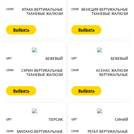
ИТАКА ВЕРТИКАЛЬНЫЕ
ВЕНЕЦИЯ ВЕРТИКАЛЬНЫЕ
СЕРИЯ
СЕРИЯ
ТКАНЕВЫЕ ЖАЛЮЗИ
ТКАНЕВЫЕ ЖАЛЮЗИ
Выбрать
Выбрать
БЕЖЕВЫЙ
БЕЖЕВЫЙ
ЦВЕТ
ЦВЕТ
СКРИН ВЕРТИКАЛЬНЫЕ
АСЕНАС ЖАЛЮЗИ
СЕРИЯ
СЕРИЯ
ТКАНЕВЫЕ ЖАЛЮЗИ
ВЕРТИКАЛЬНЫЕ
Выбрать
Выбрать
ПЕРСИК
СИНИЙ
ЦВЕТ
ЦВЕТ
МИЛАНО ВЕРТИКАЛЬНЫЕ
РЕГАЛ ВЕРТИКАЛЬНЫЕ
СЕРИЯ
СЕРИЯ