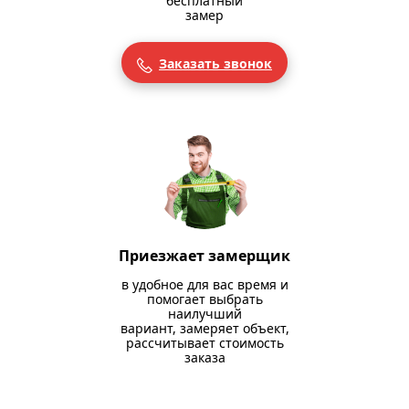
бесплатный
замер
Заказать звонок
Приезжает замерщик
в удобное для вас время и
помогает выбрать
наилучший
вариант, замеряет объект,
рассчитывает стоимость
заказа