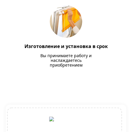
Изготовление и установка в срок
Вы принимаете работу и
наслаждаетесь
приобретением