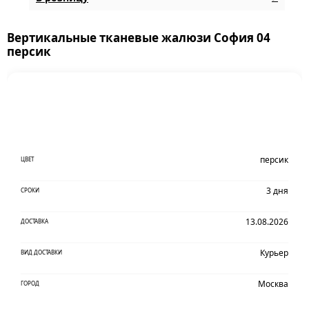
Вертикальные тканевые жалюзи София 04
персик
персик
ЦВЕТ
3 дня
СРОКИ
13.08.2026
ДОСТАВКА
Курьер
ВИД ДОСТАВКИ
Москва
ГОРОД