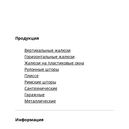
Продукция
Вертикальные жалюзи
Горизонтальные жалюзи
Жалюзи на пластиковые окна
Рулонные шторы
Плиссе
Римские шторы
Сантехнические
Гаражные
Металлические
Информация