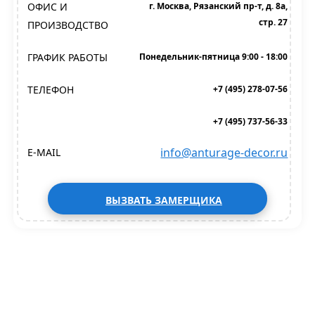
ОФИС И
г. Москва, Рязанский пр-т, д. 8а,
стр. 27
ПРОИЗВОДСТВО
ГРАФИК РАБОТЫ
Понедельник-пятница 9:00 - 18:00
ТЕЛЕФОН
+7 (495) 278-07-56
+7 (495) 737-56-33
info@anturage-decor.ru
E-MAIL
ВЫЗВАТЬ ЗАМЕРЩИКА