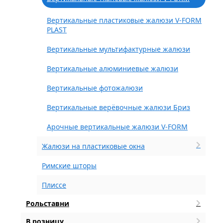
Вертикальные пластиковые жалюзи V-FORM
PLAST
Вертикальные мультифактурные жалюзи
Вертикальные алюминиевые жалюзи
Вертикальные фотожалюзи
Вертикальные верёвочные жалюзи Бриз
Арочные вертикальные жалюзи V-FORM
Жалюзи на пластиковые окна
Римские шторы
Плиссе
Рольставни
В розницу