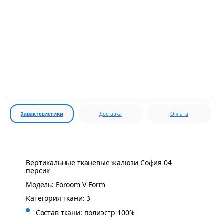
Характеристики
Доставка
Оплата
Вертикальные тканевые жалюзи София 04
персик
Модель: Foroom V-Form
Категория ткани: 3
Состав ткани: полиэстр 100%