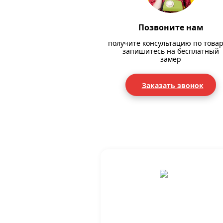
Позвоните нам
получите консультацию по товар
запишитесь на бесплатный
замер
Заказать звонок