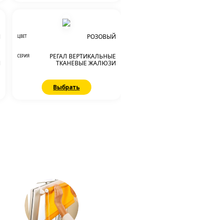
Й
РОЗОВЫЙ
ЦВЕТ
Е
РЕГАЛ ВЕРТИКАЛЬНЫЕ
СЕРИЯ
И
ТКАНЕВЫЕ ЖАЛЮЗИ
Выбрать