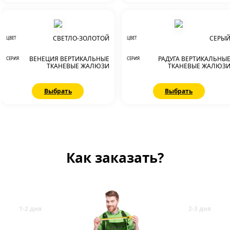
СВЕТЛО-ЗОЛОТОЙ
СЕРЫ
ЦВЕТ
ЦВЕТ
ВЕНЕЦИЯ ВЕРТИКАЛЬНЫЕ
РАДУГА ВЕРТИКАЛЬНЫ
СЕРИЯ
СЕРИЯ
ТКАНЕВЫЕ ЖАЛЮЗИ
ТКАНЕВЫЕ ЖАЛЮЗ
Выбрать
Выбрать
Как заказать?