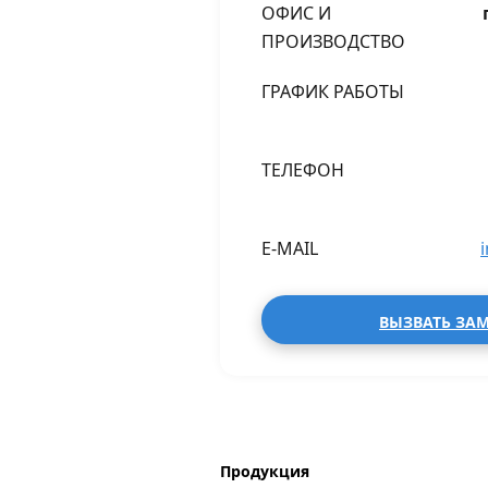
ОФИС И
ПРОИЗВОДСТВО
ГРАФИК РАБОТЫ
ТЕЛЕФОН
E-MAIL
ВЫЗВАТЬ ЗА
Продукция