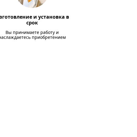
зготовление и установка в
срок
Вы принимаете работу и
наслаждаетесь приобретением