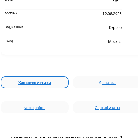
12.08.2026
ДОСТАВКА
Курьер
ВИД ДОСТАВКИ
Москва
ГОРОД
Характеристики
Доставка
Фото работ
Сертификаты