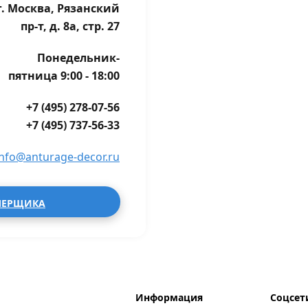
г. Москва, Рязанский
пр-т, д. 8а, стр. 27
Понедельник-
пятница 9:00 - 18:00
+7 (495) 278-07-56
+7 (495) 737-56-33
info@anturage-decor.ru
МЕРЩИКА
Информация
Соцсет