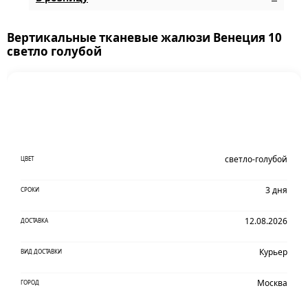
Вертикальные тканевые жалюзи Венеция 10
светло голубой
светло-голубой
ЦВЕТ
3 дня
СРОКИ
12.08.2026
ДОСТАВКА
Курьер
ВИД ДОСТАВКИ
Москва
ГОРОД