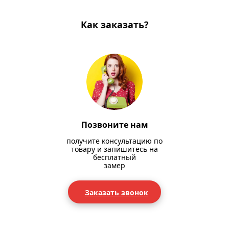
Как заказать?
Позвоните нам
получите консультацию по
товару и запишитесь на
бесплатный
замер
Заказать звонок