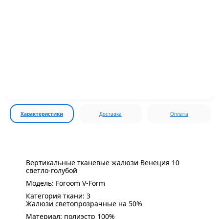
Характеристики
Доставка
Оплата
Вертикальные тканевые жалюзи Венеция 10
светло-голубой
Модель: Foroom V-Form
Категория ткани: 3
Жалюзи светопрозрачные на 50%
Материал: полиэстр 100%