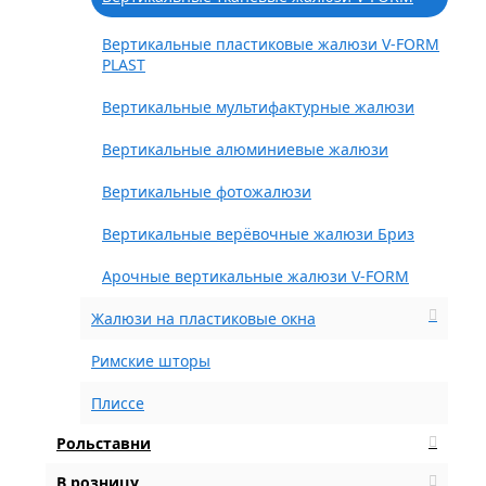
Вертикальные пластиковые жалюзи V-FORM
PLAST
Вертикальные мультифактурные жалюзи
Вертикальные алюминиевые жалюзи
Вертикальные фотожалюзи
Вертикальные верёвочные жалюзи Бриз
Арочные вертикальные жалюзи V-FORM
Жалюзи на пластиковые окна
Римские шторы
Плиссе
Рольставни
В розницу