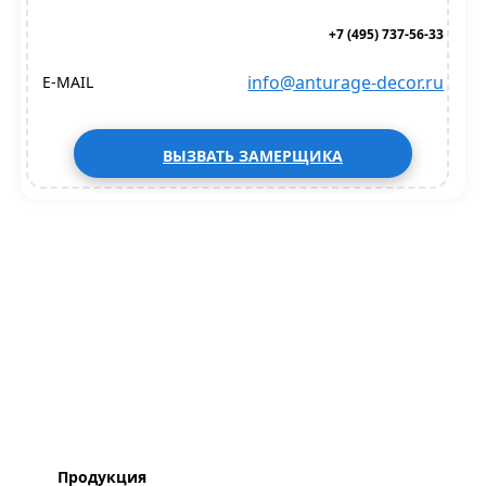
+7 (495) 737-56-33
info@anturage-decor.ru
E-MAIL
ВЫЗВАТЬ ЗАМЕРЩИКА
Продукция