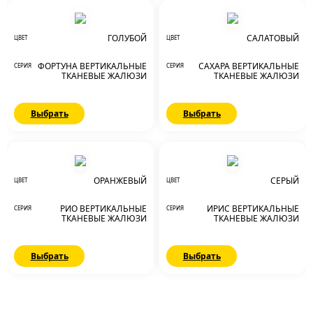
ГОЛУБОЙ
САЛАТОВЫЙ
ЦВЕТ
ЦВЕТ
ФОРТУНА ВЕРТИКАЛЬНЫЕ
САХАРА ВЕРТИКАЛЬНЫЕ
СЕРИЯ
СЕРИЯ
ТКАНЕВЫЕ ЖАЛЮЗИ
ТКАНЕВЫЕ ЖАЛЮЗИ
Выбрать
Выбрать
ОРАНЖЕВЫЙ
СЕРЫЙ
ЦВЕТ
ЦВЕТ
РИО ВЕРТИКАЛЬНЫЕ
ИРИС ВЕРТИКАЛЬНЫЕ
СЕРИЯ
СЕРИЯ
ТКАНЕВЫЕ ЖАЛЮЗИ
ТКАНЕВЫЕ ЖАЛЮЗИ
Выбрать
Выбрать