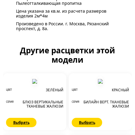
Пылеотталкивающая пропитка
Цена указана за кв.м. из расчета размеров
изделия 2м*4м
Произведено в России. г. Москва, Рязанский
проспект, д. 8а.
Другие расцветки этой
модели
ЗЕЛЁНЫЙ
КРАСНЫЙ
ЦВЕТ
ЦВЕТ
БЛЮЗ ВЕРТИКАЛЬНЫЕ
БИЛАЙН ВЕРТ. ТКАНЕВЫЕ
СЕРИЯ
СЕРИЯ
ТКАНЕВЫЕ ЖАЛЮЗИ
ЖАЛЮЗИ
Выбрать
Выбрать