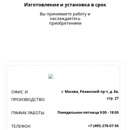
Изготовление и установка в срок
Вы принимаете работу и
наслаждаетесь
приобретением
ОФИС И
г. Москва, Рязанский пр-т, д. 8а,
стр. 27
ПРОИЗВОДСТВО
ГРАФИК РАБОТЫ
Понедельник-пятница 9:00 - 18:00
ТЕЛЕФОН
+7 (495) 278-07-56