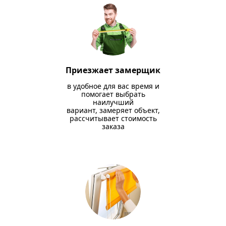
Приезжает замерщик
в удобное для вас время и
помогает выбрать
наилучший
вариант, замеряет объект,
рассчитывает стоимость
заказа