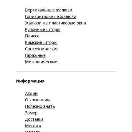
Вертикальные жалюзи
Горизонтальные жалюзи
Жалюзи на пластиковые окна
Рулонные шторы
Плиссе
Римские шторы
Сантехнические
Гаражные
Металлические
Информация
Акции
О компании
Полезно знать
Замер
Доставка
Монтаж