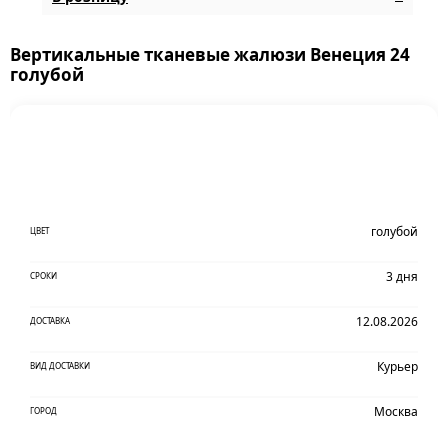
Вертикальные тканевые жалюзи Венеция 24
голубой
голубой
ЦВЕТ
3 дня
СРОКИ
12.08.2026
ДОСТАВКА
Курьер
ВИД ДОСТАВКИ
Москва
ГОРОД