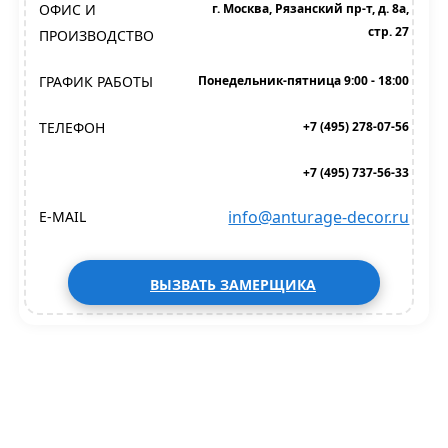
ОФИС И
г. Москва, Рязанский пр-т, д. 8а,
стр. 27
ПРОИЗВОДСТВО
ГРАФИК РАБОТЫ
Понедельник-пятница 9:00 - 18:00
ТЕЛЕФОН
+7 (495) 278-07-56
+7 (495) 737-56-33
info@anturage-decor.ru
E-MAIL
ВЫЗВАТЬ ЗАМЕРЩИКА