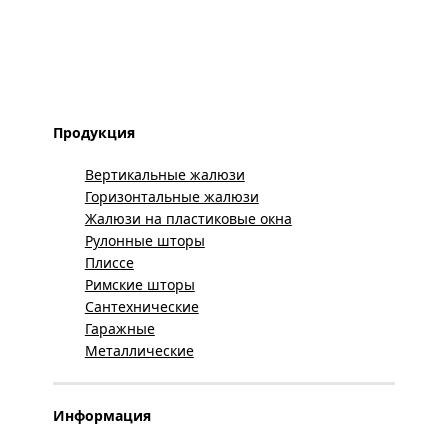
Продукция
Вертикальные жалюзи
Горизонтальные жалюзи
Жалюзи на пластиковые окна
Рулонные шторы
Плиссе
Римские шторы
Сантехнические
Гаражные
Металлические
Информация