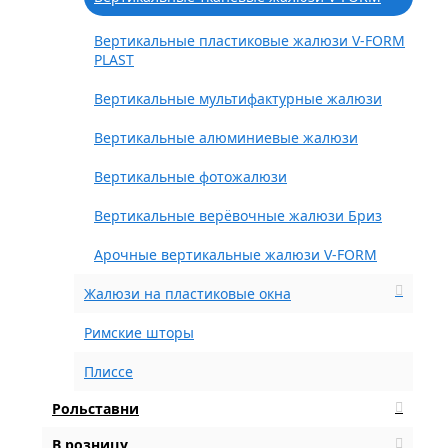
Вертикальные пластиковые жалюзи V-FORM
PLAST
Вертикальные мультифактурные жалюзи
Вертикальные алюминиевые жалюзи
Вертикальные фотожалюзи
Вертикальные верёвочные жалюзи Бриз
Арочные вертикальные жалюзи V-FORM
Жалюзи на пластиковые окна
Римские шторы
Плиссе
Рольставни
В розницу