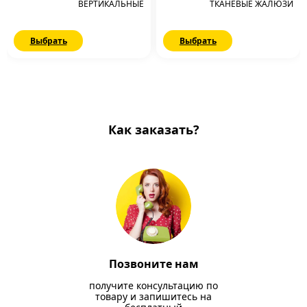
ВЕРТИКАЛЬНЫЕ
ТКАНЕВЫЕ ЖАЛЮЗИ
Выбрать
Выбрать
Как заказать?
Позвоните нам
получите консультацию по
товару и запишитесь на