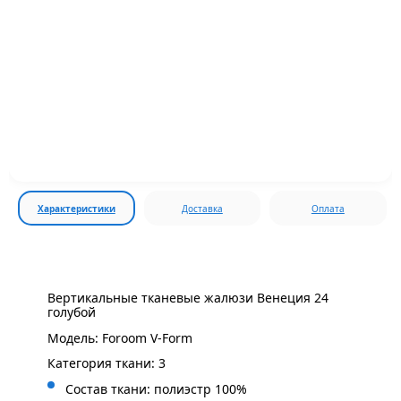
Характеристики
Доставка
Оплата
Вертикальные тканевые жалюзи Венеция 24
голубой
Модель: Foroom V-Form
Категория ткани: 3
Состав ткани: полиэстр 100%