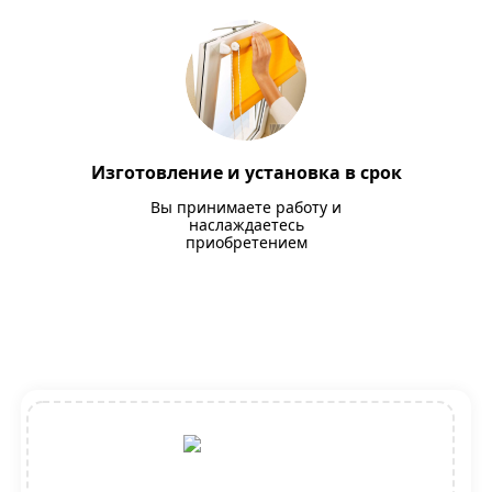
Изготовление и установка в срок
Вы принимаете работу и
наслаждаетесь
приобретением