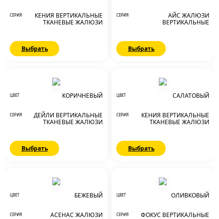
КЕНИЯ ВЕРТИКАЛЬНЫЕ
АЙС ЖАЛЮЗИ
СЕРИЯ
СЕРИЯ
ТКАНЕВЫЕ ЖАЛЮЗИ
ВЕРТИКАЛЬНЫЕ
Выбрать
Выбрать
КОРИЧНЕВЫЙ
САЛАТОВЫЙ
ЦВЕТ
ЦВЕТ
ДЕЙЛИ ВЕРТИКАЛЬНЫЕ
КЕНИЯ ВЕРТИКАЛЬНЫЕ
СЕРИЯ
СЕРИЯ
ТКАНЕВЫЕ ЖАЛЮЗИ
ТКАНЕВЫЕ ЖАЛЮЗИ
Выбрать
Выбрать
БЕЖЕВЫЙ
ОЛИВКОВЫЙ
ЦВЕТ
ЦВЕТ
АСЕНАС ЖАЛЮЗИ
ФОКУС ВЕРТИКАЛЬНЫЕ
СЕРИЯ
СЕРИЯ