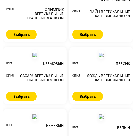
ОЛИМПИК
СЕРИЯ
ЛАЙН ВЕРТИКАЛЬНЫЕ
СЕРИЯ
ВЕРТИКАЛЬНЫЕ
ТКАНЕВЫЕ ЖАЛЮЗИ
ТКАНЕВЫЕ ЖАЛЮЗИ
Выбрать
Выбрать
КРЕМОВЫЙ
ПЕРСИК
ЦВЕТ
ЦВЕТ
САХАРА ВЕРТИКАЛЬНЫЕ
ДОЖДЬ ВЕРТИКАЛЬНЫЕ
СЕРИЯ
СЕРИЯ
ТКАНЕВЫЕ ЖАЛЮЗИ
ТКАНЕВЫЕ ЖАЛЮЗИ
Выбрать
Выбрать
БЕЖЕВЫЙ
ЦВЕТ
БЕЛЫЙ
ЦВЕТ