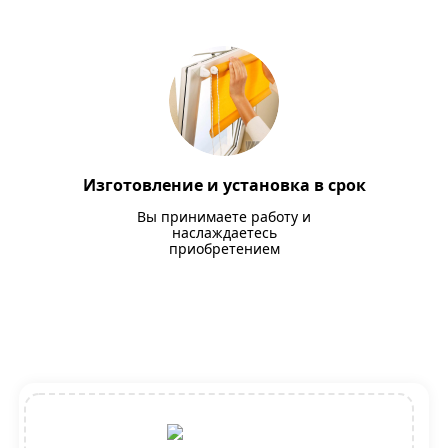
Изготовление и установка в срок
Вы принимаете работу и
наслаждаетесь
приобретением