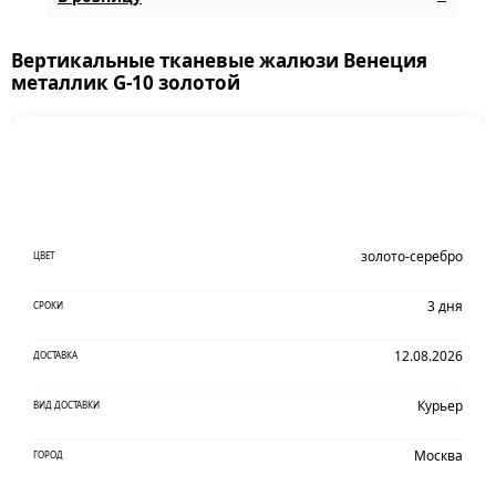
Вертикальные тканевые жалюзи Венеция
металлик G-10 золотой
золото-серебро
ЦВЕТ
3 дня
СРОКИ
12.08.2026
ДОСТАВКА
Курьер
ВИД ДОСТАВКИ
Москва
ГОРОД