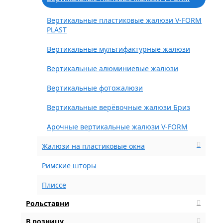
Вертикальные пластиковые жалюзи V-FORM
PLAST
Вертикальные мультифактурные жалюзи
Вертикальные алюминиевые жалюзи
Вертикальные фотожалюзи
Вертикальные верёвочные жалюзи Бриз
Арочные вертикальные жалюзи V-FORM
Жалюзи на пластиковые окна
Римские шторы
Плиссе
Рольставни
В розницу