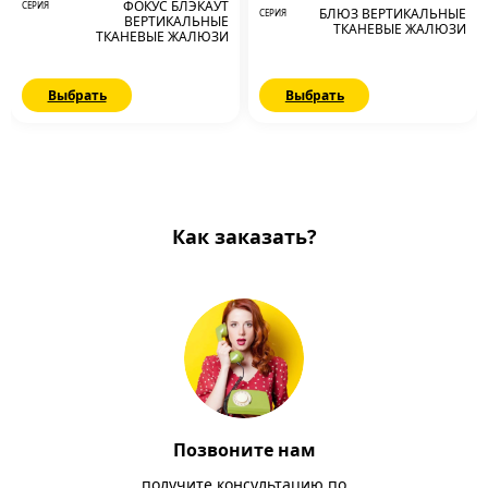
ФОКУС БЛЭКАУТ
СЕРИЯ
БЛЮЗ ВЕРТИКАЛЬНЫЕ
СЕРИЯ
ВЕРТИКАЛЬНЫЕ
ТКАНЕВЫЕ ЖАЛЮЗИ
ТКАНЕВЫЕ ЖАЛЮЗИ
Выбрать
Выбрать
Как заказать?
Позвоните нам
получите консультацию по