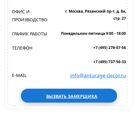
ОФИС И
г. Москва, Рязанский пр-т, д. 8а,
стр. 27
ПРОИЗВОДСТВО
ГРАФИК РАБОТЫ
Понедельник-пятница 9:00 - 18:00
ТЕЛЕФОН
+7 (495) 278-07-56
+7 (495) 737-56-33
info@anturage-decor.ru
E-MAIL
ВЫЗВАТЬ ЗАМЕРЩИКА