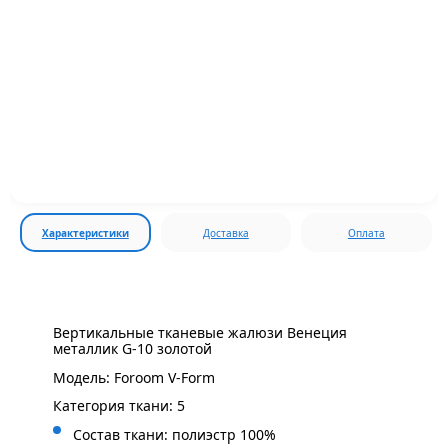
Характеристики
Доставка
Оплата
Вертикальные тканевые жалюзи Венеция
металлик G-10 золотой
Модель: Foroom V-Form
Категория ткани: 5
Состав ткани: полиэстр 100%