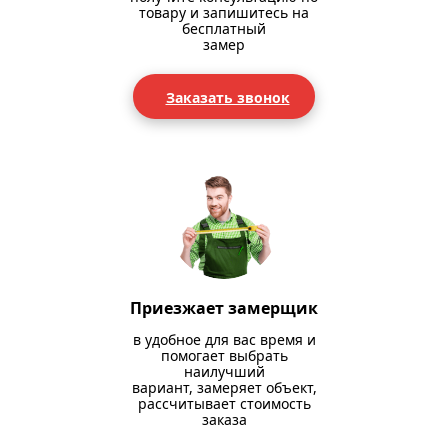
товару и запишитесь на
бесплатный
замер
Заказать звонок
Приезжает замерщик
в удобное для вас время и
помогает выбрать
наилучший
вариант, замеряет объект,
рассчитывает стоимость
заказа