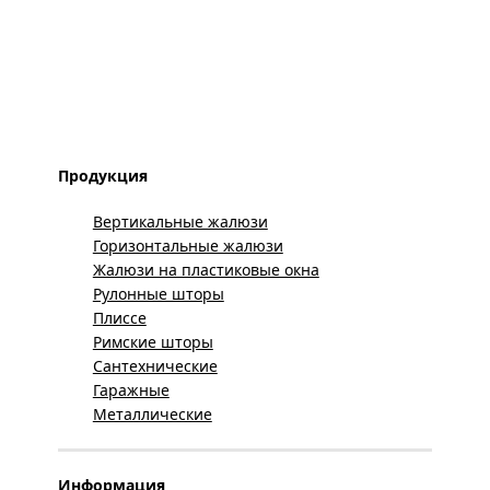
Продукция
Вертикальные жалюзи
Горизонтальные жалюзи
Жалюзи на пластиковые окна
Рулонные шторы
Плиссе
Римские шторы
Сантехнические
Гаражные
Металлические
Информация