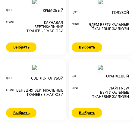
КРЕМОВЫЙ
ЦВЕТ
ГОЛУБОЙ
ЦВЕТ
КАРНАВАЛ
СЕРИЯ
ЭДЕМ ВЕРТИКАЛЬНЫЕ
СЕРИЯ
ВЕРТИКАЛЬНЫЕ
ТКАНЕВЫЕ ЖАЛЮЗИ
ТКАНЕВЫЕ ЖАЛЮЗИ
Выбрать
Выбрать
ОРАНЖЕВЫЙ
ЦВЕТ
СВЕТЛО-ГОЛУБОЙ
ЦВЕТ
ЛАЙН NEW
СЕРИЯ
ВЕНЕЦИЯ ВЕРТИКАЛЬНЫЕ
СЕРИЯ
ВЕРТИКАЛЬНЫЕ
ТКАНЕВЫЕ ЖАЛЮЗИ
ТКАНЕВЫЕ ЖАЛЮЗИ
Выбрать
Выбрать