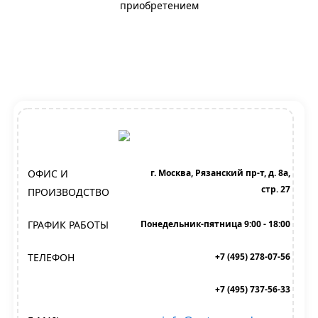
приобретением
ОФИС И
г. Москва, Рязанский пр-т, д. 8а,
стр. 27
ПРОИЗВОДСТВО
ГРАФИК РАБОТЫ
Понедельник-пятница 9:00 - 18:00
ТЕЛЕФОН
+7 (495) 278-07-56
+7 (495) 737-56-33