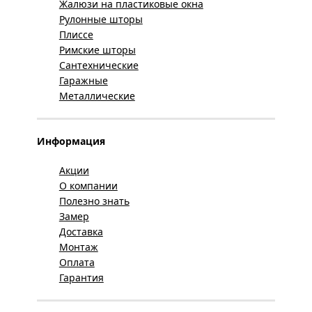
Жалюзи на пластиковые окна
Рулонные шторы
Плиссе
Римские шторы
Сантехнические
Гаражные
Металлические
Информация
Акции
О компании
Полезно знать
Замер
Доставка
Монтаж
Оплата
Гарантия