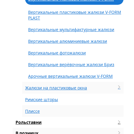
Вертикальные пластиковые жалюзи V-FORM
PLAST
Вертикальные мультифактурные жалюзи
Вертикальные алюминиевые жалюзи
Вертикальные фотожалюзи
Вертикальные верёвочные жалюзи Бриз
Арочные вертикальные жалюзи V-FORM
Жалюзи на пластиковые окна
Римские шторы
Плиссе
Рольставни
В розницу