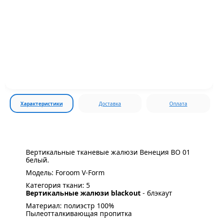
Характеристики
Доставка
Оплата
Вертикальные тканевые жалюзи Венеция ВО 01
белый.
Модель: Foroom V-Form
Категория ткани: 5
Вертикальные жалюзи blackout
- блэкаут
Материал: полиэстр 100%
Пылеотталкивающая пропитка