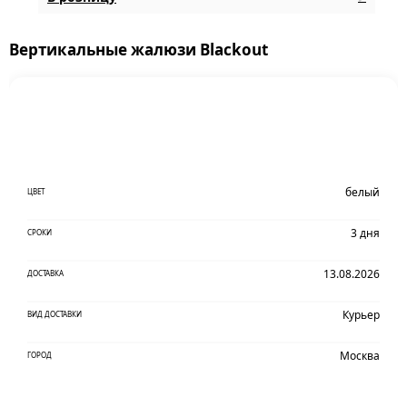
Вертикальные жалюзи Blackout
белый
ЦВЕТ
3 дня
СРОКИ
13.08.2026
ДОСТАВКА
Курьер
ВИД ДОСТАВКИ
Москва
ГОРОД