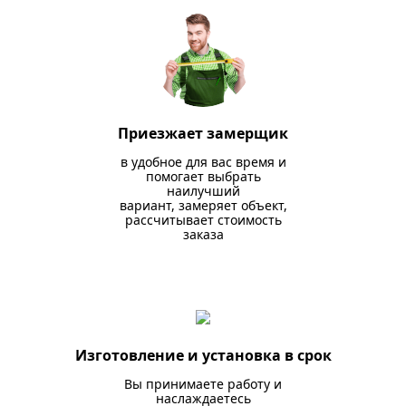
Приезжает замерщик
в удобное для вас время и
помогает выбрать
наилучший
вариант, замеряет объект,
рассчитывает стоимость
заказа
Изготовление и установка в срок
Вы принимаете работу и
наслаждаетесь