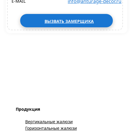
info@anturage-decor.ru
E-MAIL
ВЫЗВАТЬ ЗАМЕРЩИКА
Продукция
Вертикальные жалюзи
Горизонтальные жалюзи