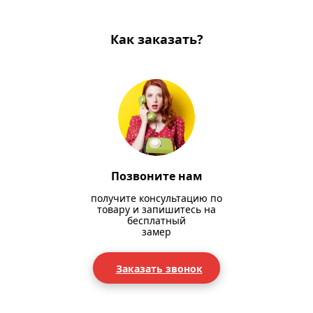
Как заказать?
Позвоните нам
получите консультацию по
товару и запишитесь на
бесплатный
замер
Заказать звонок