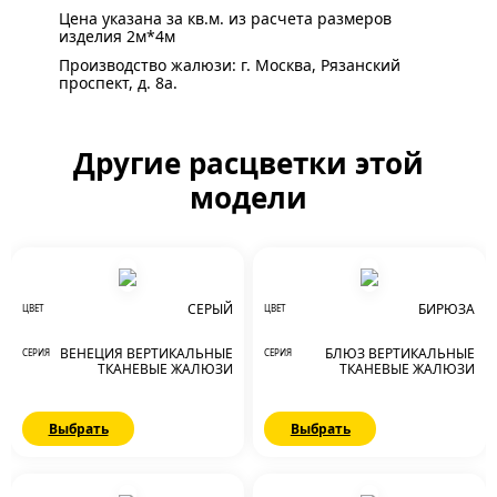
Цена указана за кв.м. из расчета размеров
изделия 2м*4м
Производство жалюзи: г. Москва, Рязанский
проспект, д. 8а.
Другие расцветки этой
модели
СЕРЫЙ
БИРЮЗА
ЦВЕТ
ЦВЕТ
ВЕНЕЦИЯ ВЕРТИКАЛЬНЫЕ
БЛЮЗ ВЕРТИКАЛЬНЫЕ
СЕРИЯ
СЕРИЯ
ТКАНЕВЫЕ ЖАЛЮЗИ
ТКАНЕВЫЕ ЖАЛЮЗИ
Выбрать
Выбрать