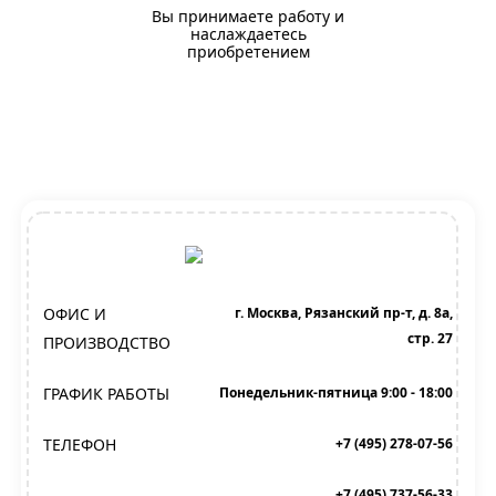
Вы принимаете работу и
наслаждаетесь
приобретением
ОФИС И
г. Москва, Рязанский пр-т, д. 8а,
стр. 27
ПРОИЗВОДСТВО
ГРАФИК РАБОТЫ
Понедельник-пятница 9:00 - 18:00
ТЕЛЕФОН
+7 (495) 278-07-56
+7 (495) 737-56-33