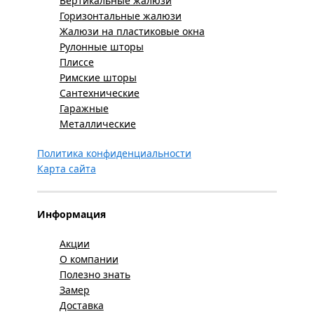
Вертикальные жалюзи
Горизонтальные жалюзи
Жалюзи на пластиковые окна
Рулонные шторы
Плиссе
Римские шторы
Сантехнические
Гаражные
Металлические
Политика конфиденциальности
Карта сайта
Информация
Акции
О компании
Полезно знать
Замер
Доставка