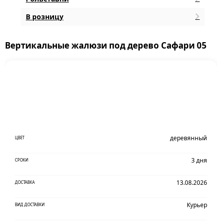
В розницу
Вертикальные жалюзи под дерево Сафари 05
деревянный
ЦВЕТ
3 дня
СРОКИ
13.08.2026
ДОСТАВКА
Курьер
ВИД ДОСТАВКИ