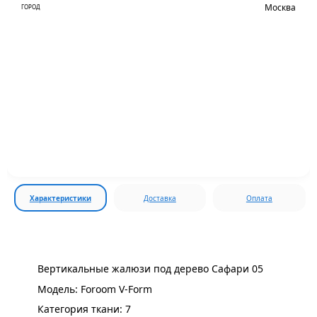
Москва
ГОРОД
Характеристики
Доставка
Оплата
Вертикальные жалюзи под дерево Сафари 05
Модель: Foroom V-Form
Категория ткани: 7