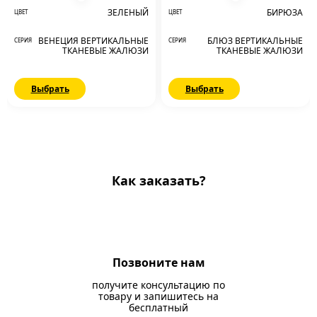
ЗЕЛЕНЫЙ
БИРЮЗА
ЦВЕТ
ЦВЕТ
ВЕНЕЦИЯ ВЕРТИКАЛЬНЫЕ
БЛЮЗ ВЕРТИКАЛЬНЫЕ
СЕРИЯ
СЕРИЯ
ТКАНЕВЫЕ ЖАЛЮЗИ
ТКАНЕВЫЕ ЖАЛЮЗИ
Выбрать
Выбрать
Как заказать?
Позвоните нам
получите консультацию по
товару и запишитесь на
бесплатный