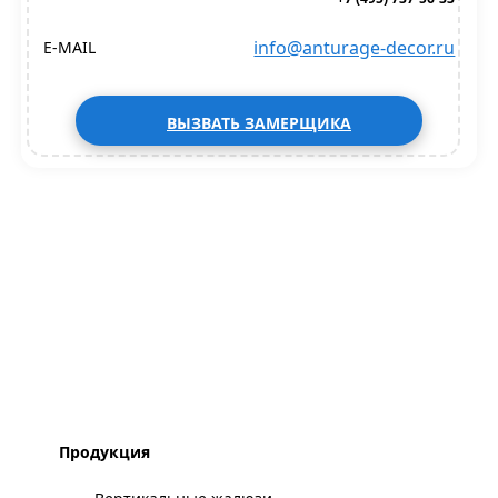
info@anturage-decor.ru
E-MAIL
ВЫЗВАТЬ ЗАМЕРЩИКА
Продукция