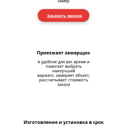
замер
Заказать звонок
Приезжает замерщик
в удобное для вас время и
помогает выбрать
наилучший
вариант, замеряет объект,
рассчитывает стоимость
заказа
Изготовление и установка в срок