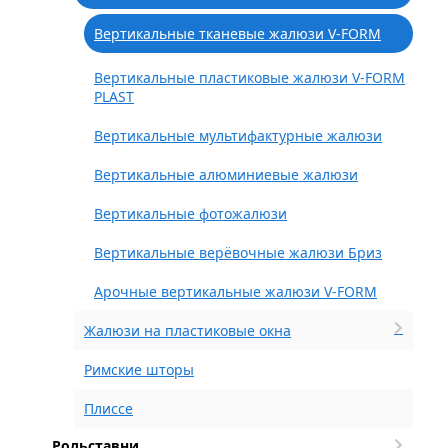
Вертикальные тканевые жалюзи V-FORM
Вертикальные пластиковые жалюзи V-FORM
PLAST
Вертикальные мультифактурные жалюзи
Вертикальные алюминиевые жалюзи
Вертикальные фотожалюзи
Вертикальные верёвочные жалюзи Бриз
Арочные вертикальные жалюзи V-FORM
Жалюзи на пластиковые окна
Римские шторы
Плиссе
Рольставни