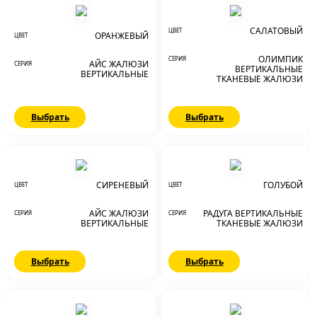
САЛАТОВЫЙ
ЦВЕТ
ОРАНЖЕВЫЙ
ЦВЕТ
ОЛИМПИК
СЕРИЯ
АЙС ЖАЛЮЗИ
СЕРИЯ
ВЕРТИКАЛЬНЫЕ
ВЕРТИКАЛЬНЫЕ
ТКАНЕВЫЕ ЖАЛЮЗИ
Выбрать
Выбрать
СИРЕНЕВЫЙ
ГОЛУБОЙ
ЦВЕТ
ЦВЕТ
АЙС ЖАЛЮЗИ
РАДУГА ВЕРТИКАЛЬНЫЕ
СЕРИЯ
СЕРИЯ
ВЕРТИКАЛЬНЫЕ
ТКАНЕВЫЕ ЖАЛЮЗИ
Выбрать
Выбрать