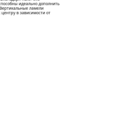
способны идеально дополнить
 Вертикальные ламели
 центру в зависимости от