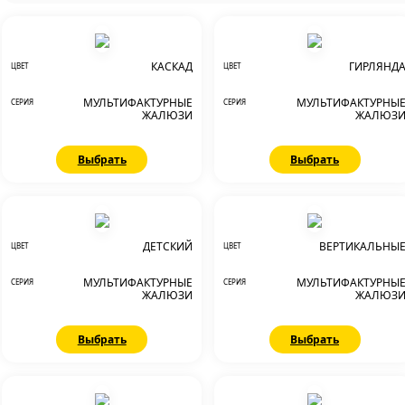
КАСКАД
ГИРЛЯНД
ЦВЕТ
ЦВЕТ
МУЛЬТИФАКТУРНЫЕ
МУЛЬТИФАКТУРНЫ
СЕРИЯ
СЕРИЯ
ЖАЛЮЗИ
ЖАЛЮЗ
Выбрать
Выбрать
ДЕТСКИЙ
ВЕРТИКАЛЬНЫ
ЦВЕТ
ЦВЕТ
МУЛЬТИФАКТУРНЫЕ
МУЛЬТИФАКТУРНЫ
СЕРИЯ
СЕРИЯ
ЖАЛЮЗИ
ЖАЛЮЗ
Выбрать
Выбрать