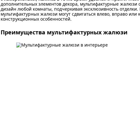
дополнительных элементов декора, мультифактурные жалюзи 
дизайн любой комнаты, подчеркивая эксклюзивность отделки.
мультифактурных жалюзи могут сдвигаться влево, вправо или к
конструкционных особенностей.
Преимущества мультифактурных жалюзи