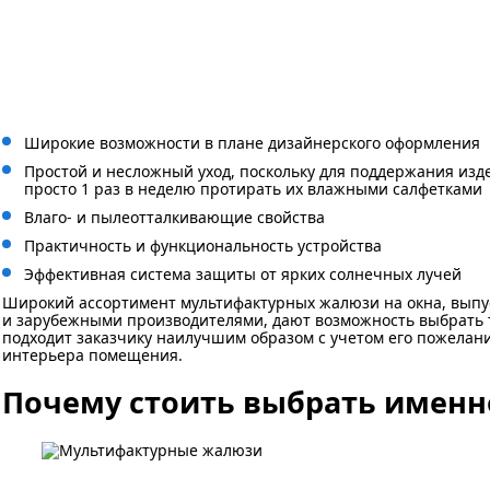
Широкие возможности в плане дизайнерского оформления
Простой и несложный уход, поскольку для поддержания изд
просто 1 раз в неделю протирать их влажными салфетками
Влаго- и пылеотталкивающие свойства
Практичность и функциональность устройства
Эффективная система защиты от ярких солнечных лучей
Широкий ассортимент мультифактурных жалюзи на окна, выпу
и зарубежными производителями, дают возможность выбрать 
подходит заказчику наилучшим образом с учетом его пожелан
интерьера помещения.
Почему стоить выбрать именн