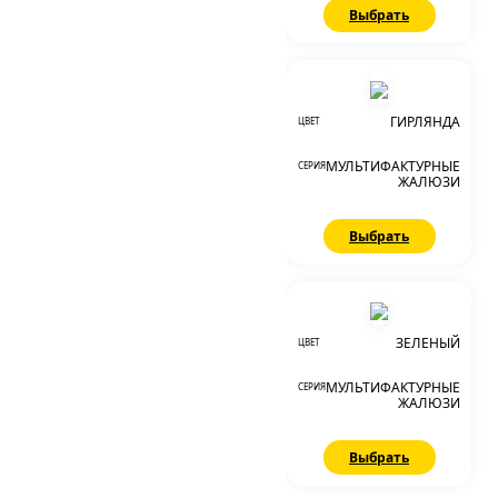
Выбрать
ГИРЛЯНДА
ЦВЕТ
МУЛЬТИФАКТУРНЫЕ
СЕРИЯ
ЖАЛЮЗИ
Выбрать
ЗЕЛЕНЫЙ
ЦВЕТ
МУЛЬТИФАКТУРНЫЕ
СЕРИЯ
ЖАЛЮЗИ
Выбрать