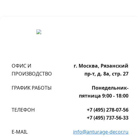
ОФИС И
г. Москва, Рязанский
ПРОИЗВОДСТВО
пр-т, д. 8а, стр. 27
ГРАФИК РАБОТЫ
Понедельник-
пятница 9:00 - 18:00
ТЕЛЕФОН
+7 (495) 278-07-56
+7 (495) 737-56-33
E-MAIL
info@anturage-decor.ru