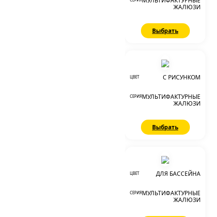
МУЛЬТИФАКТУРНЫЕ
ЖАЛЮЗИ
Выбрать
С РИСУНКОМ
ЦВЕТ
МУЛЬТИФАКТУРНЫЕ
СЕРИЯ
ЖАЛЮЗИ
Выбрать
ДЛЯ БАССЕЙНА
ЦВЕТ
МУЛЬТИФАКТУРНЫЕ
СЕРИЯ
ЖАЛЮЗИ