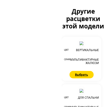
Другие
расцветки
этой модели
ВЕРТИКАЛЬНЫЕ
ЦВЕТ
МУЛЬТИФАКТУРНЫЕ
СЕРИЯ
ЖАЛЮЗИ
Выбрать
ДЛЯ СПАЛЬНИ
ЦВЕТ
СЕРИЯ