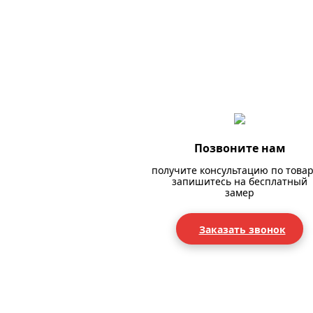
Позвоните нам
получите консультацию по товар
запишитесь на бесплатный
замер
Заказать звонок