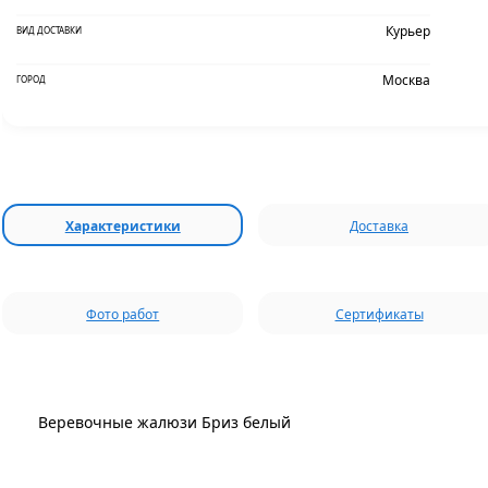
Курьер
ВИД ДОСТАВКИ
Москва
ГОРОД
Характеристики
Доставка
Фото работ
Сертификаты
Веревочные жалюзи Бриз белый