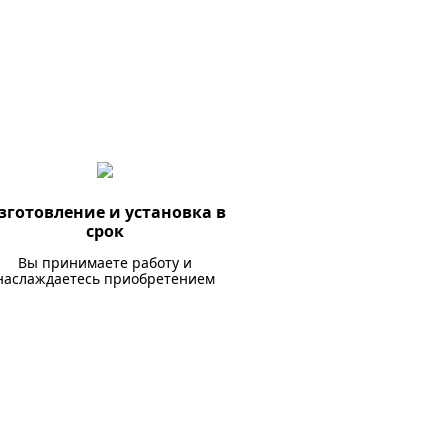
зготовление и установка в
срок
Вы принимаете работу и
наслаждаетесь приобретением