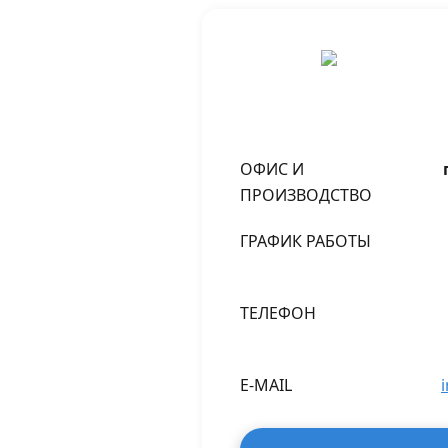
ОФИС И
ПРОИЗВОДСТВО
ГРАФИК РАБОТЫ
ТЕЛЕФОН
E-MAIL