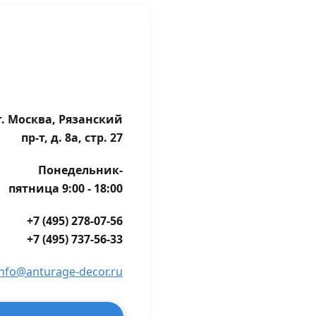
г. Москва, Рязанский
пр-т, д. 8а, стр. 27
Понедельник-
пятница 9:00 - 18:00
+7 (495) 278-07-56
+7 (495) 737-56-33
info@anturage-decor.ru