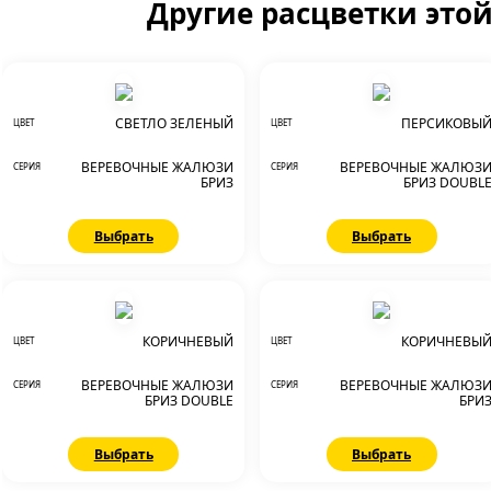
Другие расцветки это
СВЕТЛО ЗЕЛЕНЫЙ
ПЕРСИКОВЫ
ЦВЕТ
ЦВЕТ
ВЕРЕВОЧНЫЕ ЖАЛЮЗИ
ВЕРЕВОЧНЫЕ ЖАЛЮЗ
СЕРИЯ
СЕРИЯ
БРИЗ
БРИЗ DOUBL
Выбрать
Выбрать
КОРИЧНЕВЫЙ
КОРИЧНЕВЫ
ЦВЕТ
ЦВЕТ
ВЕРЕВОЧНЫЕ ЖАЛЮЗИ
ВЕРЕВОЧНЫЕ ЖАЛЮЗ
СЕРИЯ
СЕРИЯ
БРИЗ DOUBLE
БРИ
Выбрать
Выбрать