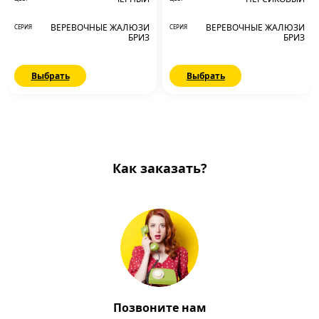
ВЕРЕВОЧНЫЕ ЖАЛЮЗИ
ВЕРЕВОЧНЫЕ ЖАЛЮЗИ
СЕРИЯ
СЕРИЯ
БРИЗ
БРИЗ
Выбрать
Выбрать
Как заказать?
Позвоните нам