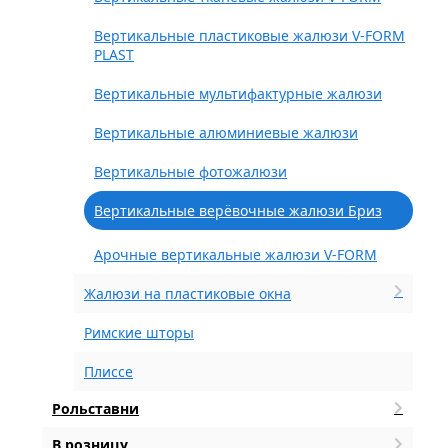
Вертикальные пластиковые жалюзи V-FORM
PLAST
Вертикальные мультифактурные жалюзи
Вертикальные алюминиевые жалюзи
Вертикальные фотожалюзи
Вертикальные верёвочные жалюзи Бриз
Арочные вертикальные жалюзи V-FORM
Жалюзи на пластиковые окна
Римские шторы
Плиссе
Рольставни
В розницу