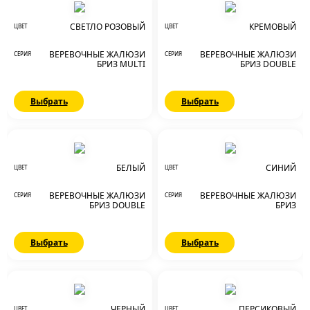
СВЕТЛО РОЗОВЫЙ
КРЕМОВЫЙ
ЦВЕТ
ЦВЕТ
ВЕРЕВОЧНЫЕ ЖАЛЮЗИ
ВЕРЕВОЧНЫЕ ЖАЛЮЗИ
СЕРИЯ
СЕРИЯ
БРИЗ MULTI
БРИЗ DOUBLE
Выбрать
Выбрать
БЕЛЫЙ
СИНИЙ
ЦВЕТ
ЦВЕТ
ВЕРЕВОЧНЫЕ ЖАЛЮЗИ
ВЕРЕВОЧНЫЕ ЖАЛЮЗИ
СЕРИЯ
СЕРИЯ
БРИЗ DOUBLE
БРИЗ
Выбрать
Выбрать
ЧЕРНЫЙ
ПЕРСИКОВЫЙ
ЦВЕТ
ЦВЕТ