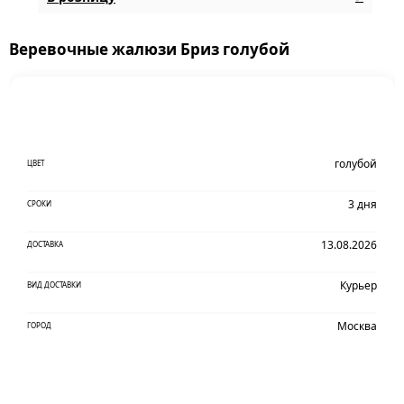
Веревочные жалюзи Бриз голубой
голубой
ЦВЕТ
3 дня
СРОКИ
13.08.2026
ДОСТАВКА
Курьер
ВИД ДОСТАВКИ
Москва
ГОРОД