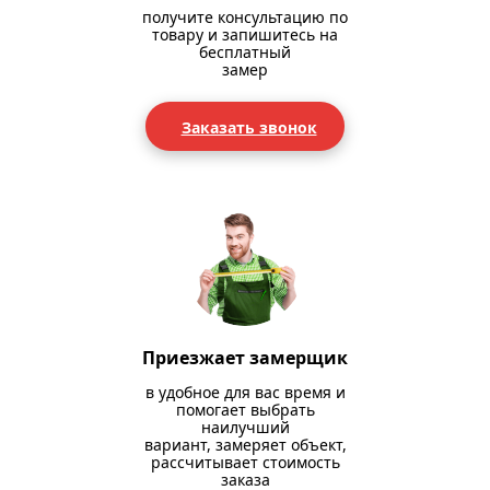
получите консультацию по
товару и запишитесь на
бесплатный
замер
Заказать звонок
Приезжает замерщик
в удобное для вас время и
помогает выбрать
наилучший
вариант, замеряет объект,
рассчитывает стоимость
заказа