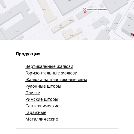
Продукция
Вертикальные жалюзи
Горизонтальные жалюзи
Жалюзи на пластиковые окна
Рулонные шторы
Плиссе
Римские шторы
Сантехнические
Гаражные
Металлические