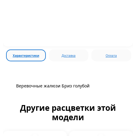
Характеристики
Доставка
Оплата
Веревочные жалюзи Бриз голубой
Другие расцветки этой
модели