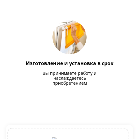
Изготовление и установка в срок
Вы принимаете работу и
наслаждаетесь
приобретением