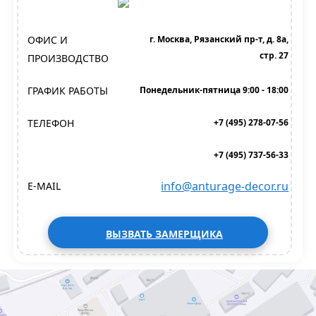
ОФИС И
г. Москва, Рязанский пр-т, д. 8а,
стр. 27
ПРОИЗВОДСТВО
ГРАФИК РАБОТЫ
Понедельник-пятница 9:00 - 18:00
ТЕЛЕФОН
+7 (495) 278-07-56
+7 (495) 737-56-33
info@anturage-decor.ru
E-MAIL
ВЫЗВАТЬ ЗАМЕРЩИКА