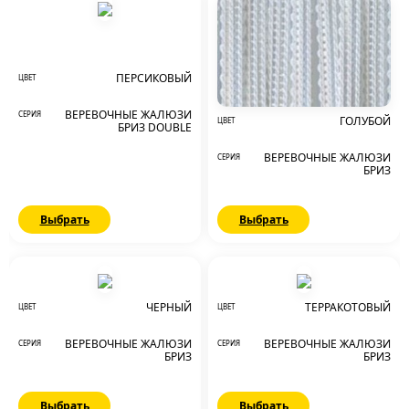
ПЕРСИКОВЫЙ
ЦВЕТ
ВЕРЕВОЧНЫЕ ЖАЛЮЗИ
СЕРИЯ
ГОЛУБОЙ
ЦВЕТ
БРИЗ DOUBLE
ВЕРЕВОЧНЫЕ ЖАЛЮЗИ
СЕРИЯ
БРИЗ
Выбрать
Выбрать
ЧЕРНЫЙ
ТЕРРАКОТОВЫЙ
ЦВЕТ
ЦВЕТ
ВЕРЕВОЧНЫЕ ЖАЛЮЗИ
ВЕРЕВОЧНЫЕ ЖАЛЮЗИ
СЕРИЯ
СЕРИЯ
БРИЗ
БРИЗ
Выбрать
Выбрать