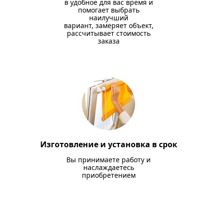
в удобное для вас время и
помогает выбрать
наилучший
вариант, замеряет объект,
рассчитывает стоимость
заказа
Изготовление и установка в срок
Вы принимаете работу и
наслаждаетесь
приобретением