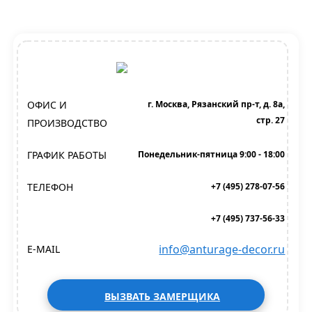
ОФИС И
г. Москва, Рязанский пр-т, д. 8а,
стр. 27
ПРОИЗВОДСТВО
ГРАФИК РАБОТЫ
Понедельник-пятница 9:00 - 18:00
ТЕЛЕФОН
+7 (495) 278-07-56
+7 (495) 737-56-33
info@anturage-decor.ru
E-MAIL
ВЫЗВАТЬ ЗАМЕРЩИКА