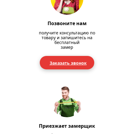
Позвоните нам
получите консультацию по
товару и запишитесь на
бесплатный
замер
Заказать звонок
Приезжает замерщик