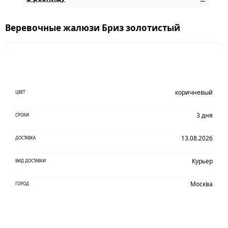
Веревочные жалюзи Бриз золотистый
коричневый
ЦВЕТ
3 дня
СРОКИ
13.08.2026
ДОСТАВКА
Курьер
ВИД ДОСТАВКИ
Москва
ГОРОД