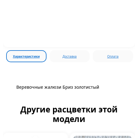
Характеристики
Доставка
Оплата
Веревочные жалюзи Бриз золотистый
Другие расцветки этой
модели