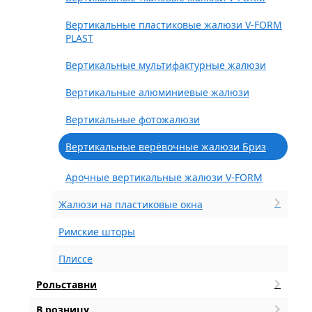
Вертикальные пластиковые жалюзи V-FORM
PLAST
Вертикальные мультифактурные жалюзи
Вертикальные алюминиевые жалюзи
Вертикальные фотожалюзи
Вертикальные верёвочные жалюзи Бриз
Арочные вертикальные жалюзи V-FORM
Жалюзи на пластиковые окна
Римские шторы
Плиссе
Рольставни
В розницу