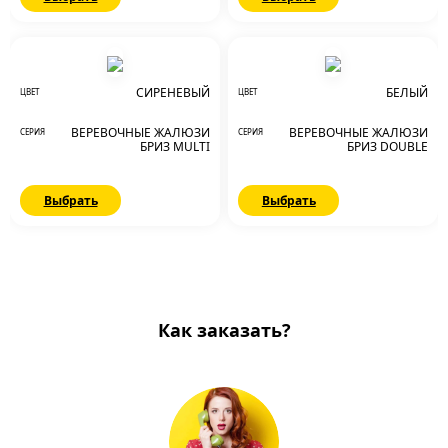
СИРЕНЕВЫЙ
БЕЛЫЙ
ЦВЕТ
ЦВЕТ
ВЕРЕВОЧНЫЕ ЖАЛЮЗИ
ВЕРЕВОЧНЫЕ ЖАЛЮЗИ
СЕРИЯ
СЕРИЯ
БРИЗ MULTI
БРИЗ DOUBLE
Выбрать
Выбрать
Как заказать?