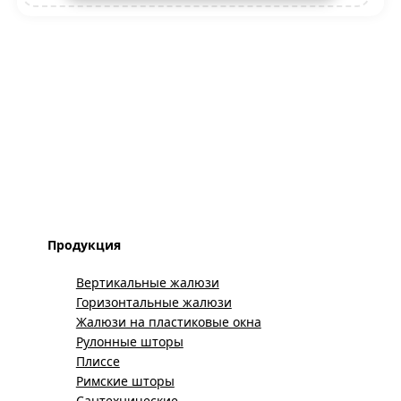
Продукция
Вертикальные жалюзи
Горизонтальные жалюзи
Жалюзи на пластиковые окна
Рулонные шторы
Плиссе
Римские шторы
Сантехнические