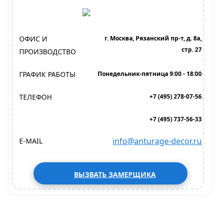
ОФИС И
г. Москва, Рязанский пр-т, д. 8а,
стр. 27
ПРОИЗВОДСТВО
ГРАФИК РАБОТЫ
Понедельник-пятница 9:00 - 18:00
ТЕЛЕФОН
+7 (495) 278-07-56
+7 (495) 737-56-33
info@anturage-decor.ru
E-MAIL
ВЫЗВАТЬ ЗАМЕРЩИКА