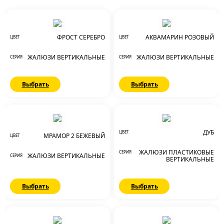
ФРОСТ СЕРЕБРО
АКВАМАРИН РОЗОВЫЙ
ЦВЕТ
ЦВЕТ
ЖАЛЮЗИ ВЕРТИКАЛЬНЫЕ
ЖАЛЮЗИ ВЕРТИКАЛЬНЫЕ
СЕРИЯ
СЕРИЯ
Выбрать
Выбрать
ДУБ
ЦВЕТ
МРАМОР 2 БЕЖЕВЫЙ
ЦВЕТ
ЖАЛЮЗИ ПЛАСТИКОВЫЕ
СЕРИЯ
ЖАЛЮЗИ ВЕРТИКАЛЬНЫЕ
СЕРИЯ
ВЕРТИКАЛЬНЫЕ
Выбрать
Выбрать