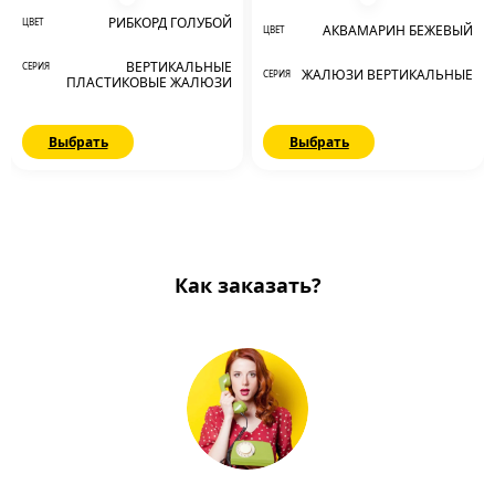
РИБКОРД ГОЛУБОЙ
ЦВЕТ
АКВАМАРИН БЕЖЕВЫЙ
ЦВЕТ
ВЕРТИКАЛЬНЫЕ
СЕРИЯ
ЖАЛЮЗИ ВЕРТИКАЛЬНЫЕ
СЕРИЯ
ПЛАСТИКОВЫЕ ЖАЛЮЗИ
Выбрать
Выбрать
Как заказать?