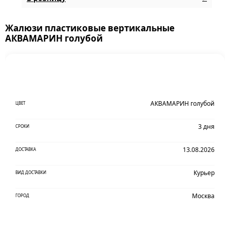
Жалюзи пластиковые вертикальные
АКВАМАРИН голубой
АКВАМАРИН голубой
ЦВЕТ
3 дня
СРОКИ
13.08.2026
ДОСТАВКА
Курьер
ВИД ДОСТАВКИ
Москва
ГОРОД