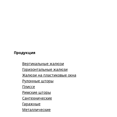
Продукция
Вертикальные жалюзи
Горизонтальные жалюзи
Жалюзи на пластиковые окна
Рулонные шторы
Плиссе
Римские шторы
Сантехнические
Гаражные
Металлические