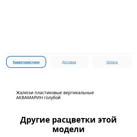
Характеристики
Доставка
Оплата
Жалюзи пластиковые вертикальные
АКВАМАРИН голубой
Другие расцветки этой
модели