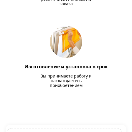
заказа
Изготовление и установка в срок
Вы принимаете работу и
наслаждаетесь
приобретением