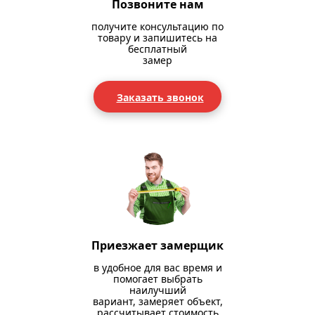
Позвоните нам
получите консультацию по
товару и запишитесь на
бесплатный
замер
Заказать звонок
Приезжает замерщик
в удобное для вас время и
помогает выбрать
наилучший
вариант, замеряет объект,
рассчитывает стоимость