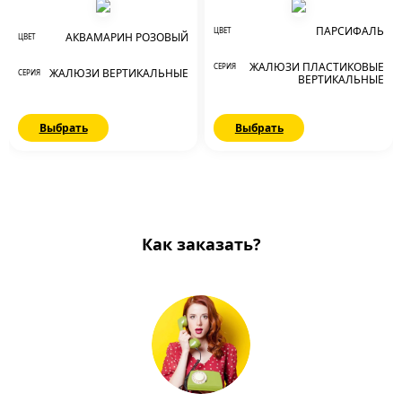
ПАРСИФАЛЬ
ЦВЕТ
АКВАМАРИН РОЗОВЫЙ
ЦВЕТ
ЖАЛЮЗИ ПЛАСТИКОВЫЕ
СЕРИЯ
ЖАЛЮЗИ ВЕРТИКАЛЬНЫЕ
СЕРИЯ
ВЕРТИКАЛЬНЫЕ
Выбрать
Выбрать
Как заказать?