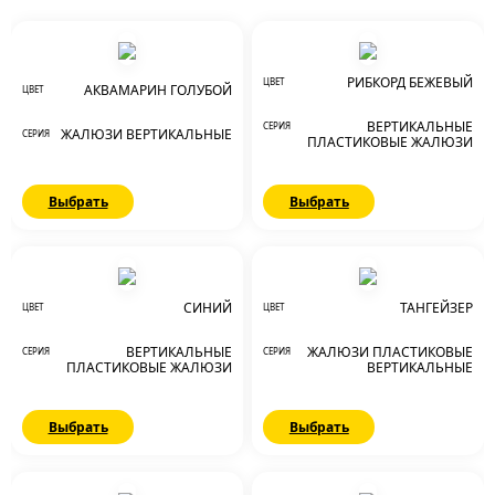
РИБКОРД БЕЖЕВЫЙ
ЦВЕТ
АКВАМАРИН ГОЛУБОЙ
ЦВЕТ
ВЕРТИКАЛЬНЫЕ
СЕРИЯ
ЖАЛЮЗИ ВЕРТИКАЛЬНЫЕ
СЕРИЯ
ПЛАСТИКОВЫЕ ЖАЛЮЗИ
Выбрать
Выбрать
СИНИЙ
ТАНГЕЙЗЕР
ЦВЕТ
ЦВЕТ
ВЕРТИКАЛЬНЫЕ
ЖАЛЮЗИ ПЛАСТИКОВЫЕ
СЕРИЯ
СЕРИЯ
ПЛАСТИКОВЫЕ ЖАЛЮЗИ
ВЕРТИКАЛЬНЫЕ
Выбрать
Выбрать