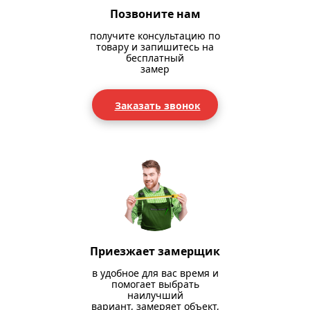
Позвоните нам
получите консультацию по
товару и запишитесь на
бесплатный
замер
Заказать звонок
Приезжает замерщик
в удобное для вас время и
помогает выбрать
наилучший
вариант, замеряет объект,