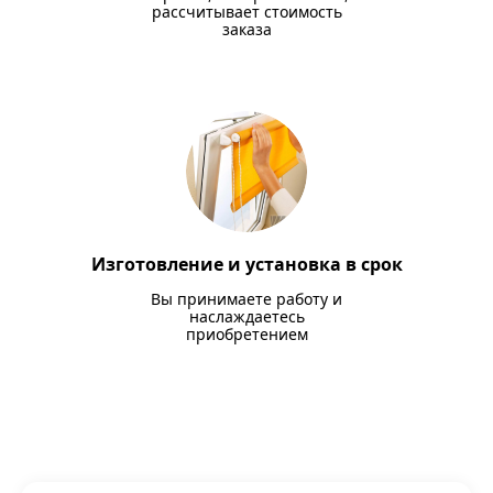
рассчитывает стоимость
заказа
Изготовление и установка в срок
Вы принимаете работу и
наслаждаетесь
приобретением