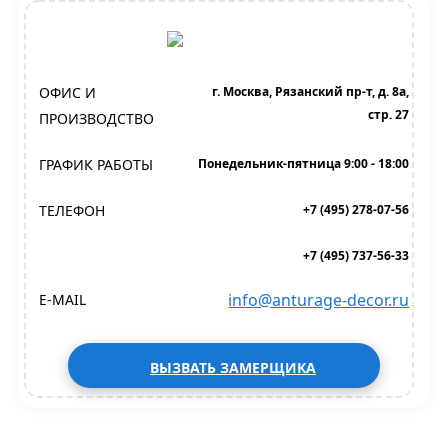
ОФИС И
г. Москва, Рязанский пр-т, д. 8а,
стр. 27
ПРОИЗВОДСТВО
ГРАФИК РАБОТЫ
Понедельник-пятница 9:00 - 18:00
ТЕЛЕФОН
+7 (495) 278-07-56
+7 (495) 737-56-33
info@anturage-decor.ru
E-MAIL
ВЫЗВАТЬ ЗАМЕРЩИКА