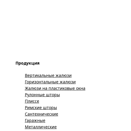
Продукция
Вертикальные жалюзи
Горизонтальные жалюзи
Жалюзи на пластиковые окна
Рулонные шторы
Плиссе
Римские шторы
Сантехнические
Гаражные
Металлические