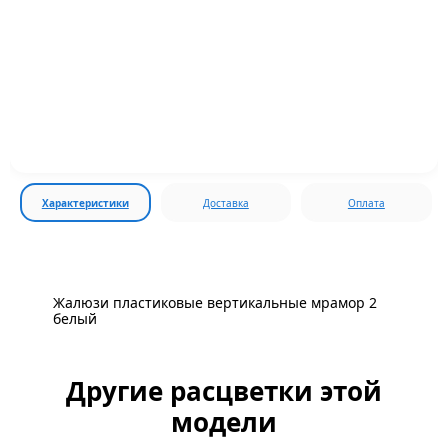
Характеристики
Доставка
Оплата
Жалюзи пластиковые вертикальные мрамор 2
белый
Другие расцветки этой
модели