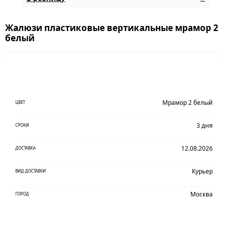
Жалюзи пластиковые вертикальные мрамор 2
белый
Мрамор 2 белый
ЦВЕТ
3 дня
СРОКИ
12.08.2026
ДОСТАВКА
Курьер
ВИД ДОСТАВКИ
Москва
ГОРОД