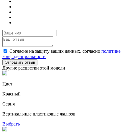
Согласие на защиту ваших данных, согласно
политике
конфиденциальности
Отправить отзыв
Другие расцветки этой модели
Цвет
Красный
Серия
Вертикальные пластиковые жалюзи
Выбрать