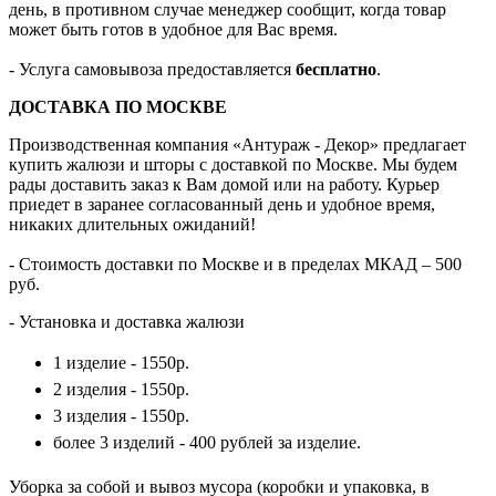
день, в противном случае менеджер сообщит, когда товар
может быть готов в удобное для Вас время.
- Услуга самовывоза предоставляется
бесплатно
.
ДОСТАВКА ПО МОСКВЕ
Производственная компания «Антураж - Декор» предлагает
купить жалюзи и шторы с доставкой по Москве. Мы будем
рады доставить заказ к Вам домой или на работу. Курьер
приедет в заранее согласованный день и удобное время,
никаких длительных ожиданий!
- Стоимость доставки по Москве и в пределах МКАД – 500
руб.
- Установка и доставка жалюзи
1 изделие - 1550р.
2 изделия - 1550р.
3 изделия - 1550р.
более 3 изделий - 400 рублей за изделие.
Уборка за собой и вывоз мусора (коробки и упаковка, в