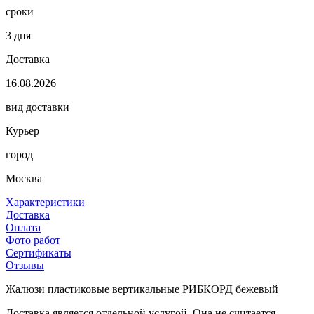
сроки
3 дня
Доставка
16.08.2026
вид доставки
Курьер
город
Москва
Характеристики
Доставка
Оплата
Фото работ
Сертификаты
Отзывы
Жалюзи пластиковые вертикальные РИБКОРД бежевый
Доставка является отдельной услугой. Она не считается