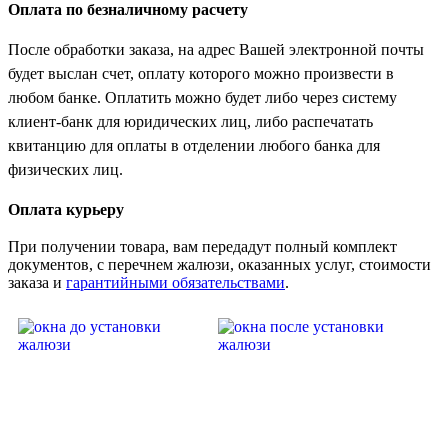
Оплата по безналичному расчету
После обработки заказа, на адрес Вашей электронной почты
будет выслан счет, оплату которого можно произвести в
любом банке. Оплатить можно будет либо через систему
клиент-банк для юридических лиц, либо распечатать
квитанцию для оплаты в отделении любого банка для
физических лиц.
Оплата курьеру
При получении товара, вам передадут полный комплект
документов, с перечнем жалюзи, оказанных услуг, стоимости
заказа и
гарантийными обязательствами
.