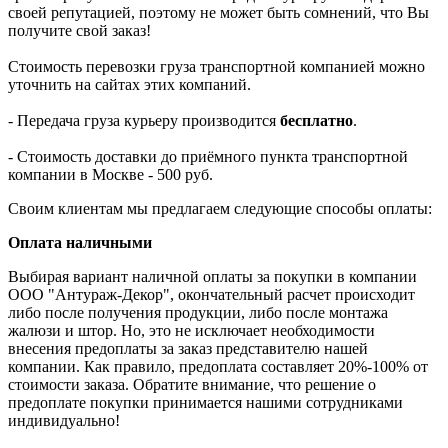
своей репутацией, поэтому не может быть сомнений, что Вы
получите свой заказ!
Стоимость перевозки груза транспортной компанией можно
уточнить на сайтах этих компаний.
- Передача груза курьеру производится
бесплатно
.
- Стоимость доставки до приёмного пункта транспортной
компании в Москве - 500 руб.
Своим клиентам мы предлагаем следующие способы оплаты:
Оплата наличными
Выбирая вариант наличной оплаты за покупки в компании
ООО "Антураж-Декор", окончательный расчет происходит
либо после получения продукции, либо после монтажа
жалюзи и штор. Но, это не исключает необходимости
внесения предоплаты за заказ представителю нашей
компании. Как правило, предоплата составляет 20%-100% от
стоимости заказа. Обратите внимание, что решение о
предоплате покупки принимается нашими сотрудниками
индивидуально!