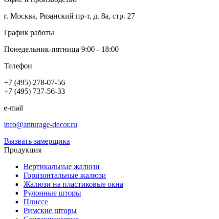
г. Москва, Рязанский пр-т, д. 8а, стр. 27
График работы
Понедельник-пятница 9:00 - 18:00
Телефон
+7 (495) 278-07-56
+7 (495) 737-56-33
e-mail
info@anturage-decor.ru
Вызвать замерщика
Продукция
Вертикальные жалюзи
Горизонтальные жалюзи
Жалюзи на пластиковые окна
Рулонные шторы
Плиссе
Римские шторы