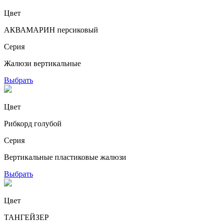
Цвет
АКВАМАРИН персиковый
Серия
Жалюзи вертикальные
Выбрать
Цвет
Рибкорд голубой
Серия
Вертикальные пластиковые жалюзи
Выбрать
Цвет
ТАНГЕЙЗЕР