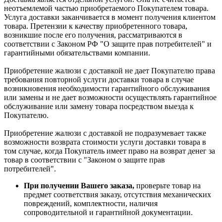
неотъемлемой частью приобретаемого Покупателем товара.
Услуга доставки заканчивается в момент получения клиентом
товара. Претензии к качеству приобретенного товара,
возникшие после его получения, рассматриваются в
соответствии с Законом РФ "О защите прав потребителей" и
гарантийными обязательствами компании.
Приобретение жалюзи с доставкой не дает Покупателю права
требования повторной услуги доставки товара в случае
возникновения необходимости гарантийного обслуживания
или замены и не дает возможности осуществлять гарантийное
обслуживание или замену товара посредством выезда к
Покупателю.
Приобретение жалюзи с доставкой не подразумевает также
возможности возврата стоимости услуги доставки товара в
том случае, когда Покупатель имеет право на возврат денег за
товар в соответствии с "Законом о защите прав
потребителей".
При получении Вашего заказа,
проверьте товар на
предмет соответствия заказу, отсутствия механических
повреждений, комплектности, наличия
сопроводительной и гарантийной документации.