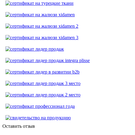
Оставить отзыв