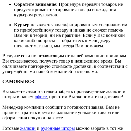
Обратите внимание!
Процедура передачи товаров не
предусматривает тестирования товара и ожидания
курьером результатов.
Курьер
не является квалифицированным специалистом
по приобретённому товару и никак не сможет помочь
Вам ни в теории, ни на практике. Если у Вас возникли
какие-либо вопросы — обратитесь к менеджеру
интернет магазина, мы всегда Вам поможем.
В случае если по независящим от нашей компании причинам
Вы отказываетесь получать товар в назначенное время, Вы
оплачиваете повторную стоимость доставки, в соответствии с
утверждёнными нашей компанией расценками.
САМОВЫВОЗ
Вы можете самостоятельно забрать произведенные жалюзи и
шторы в нашем
офисе
, при этом Вы экономите на доставке!
Менеджер компании сообщит о готовности заказа, Вам не
придется тратить время на ожидание упаковки товара или
оформления покупки на кассе.
Готовые
жалюзи
и
рулонные шторы
можно забрать в тот же