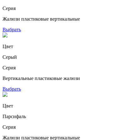
Серия
Жалюзи пластиковые вертикальные
Выбрать
Цвет
Серый
Серия
Вертикальные пластиковые жалюзи
Выбрать
Цвет
Парсифаль
Серия
Жалюзи пластиковые вертикальные