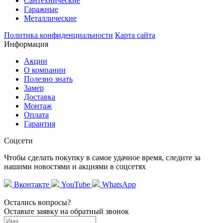
Сантехнические
Гаражные
Металлические
Политика конфиденциальности
Карта сайта
Информация
Акции
О компании
Полезно знать
Замер
Доставка
Монтаж
Оплата
Гарантия
Соцсети
Чтобы сделать покупку в самое удачное время, следите за
нашими новостями и акциями в соцсетях
Вконтакте
YouTube
WhatsApp
Остались вопросы?
Оставьте заявку на обратный звонок