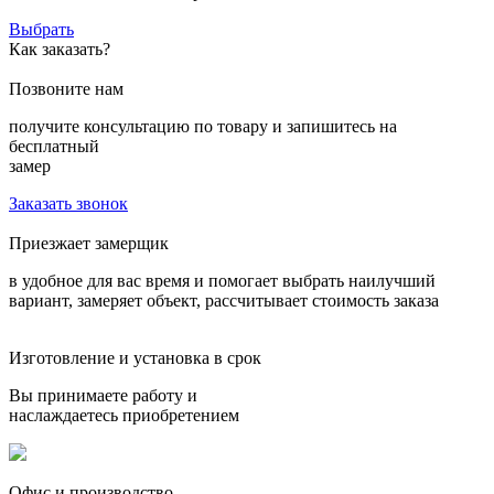
Выбрать
Как заказать?
Позвоните нам
получите консультацию по товару и запишитесь на
бесплатный
замер
Заказать звонок
Приезжает замерщик
в удобное для вас время и помогает выбрать наилучший
вариант, замеряет объект, рассчитывает стоимость заказа
Изготовление и установка в срок
Вы принимаете работу и
наслаждаетесь приобретением
Офис и производство