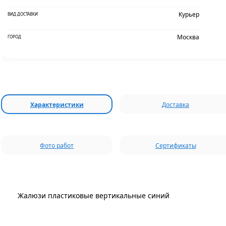
Курьер
ВИД ДОСТАВКИ
Москва
ГОРОД
Характеристики
Доставка
Фото работ
Сертификаты
Жалюзи пластиковые вертикальные синий