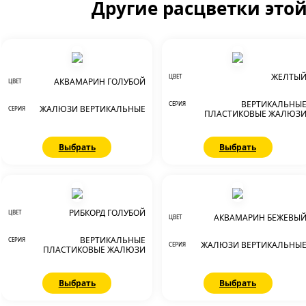
Другие расцветки это
ЖЕЛТЫ
ЦВЕТ
АКВАМАРИН ГОЛУБОЙ
ЦВЕТ
ВЕРТИКАЛЬНЫ
СЕРИЯ
ЖАЛЮЗИ ВЕРТИКАЛЬНЫЕ
СЕРИЯ
ПЛАСТИКОВЫЕ ЖАЛЮЗ
Выбрать
Выбрать
РИБКОРД ГОЛУБОЙ
ЦВЕТ
АКВАМАРИН БЕЖЕВЫ
ЦВЕТ
ВЕРТИКАЛЬНЫЕ
СЕРИЯ
ЖАЛЮЗИ ВЕРТИКАЛЬНЫ
СЕРИЯ
ПЛАСТИКОВЫЕ ЖАЛЮЗИ
Выбрать
Выбрать