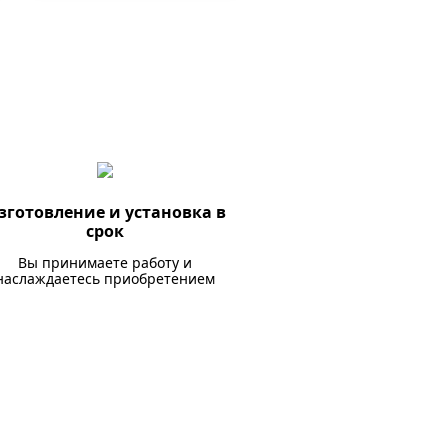
зготовление и установка в
срок
Вы принимаете работу и
наслаждаетесь приобретением