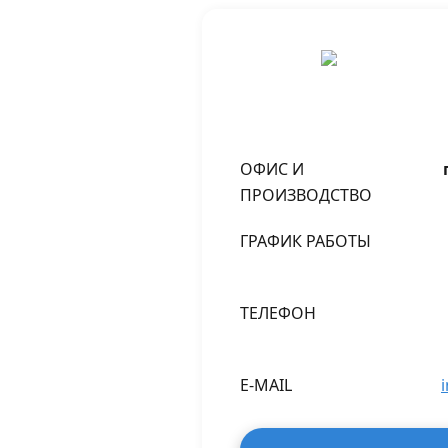
ОФИС И
ПРОИЗВОДСТВО
ГРАФИК РАБОТЫ
ТЕЛЕФОН
E-MAIL