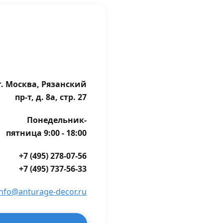
г. Москва, Рязанский
пр-т, д. 8а, стр. 27
Понедельник-
пятница 9:00 - 18:00
+7 (495) 278-07-56
+7 (495) 737-56-33
info@anturage-decor.ru