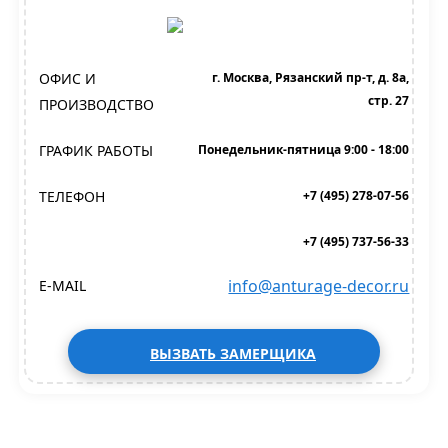
ОФИС И
г. Москва, Рязанский пр-т, д. 8а,
стр. 27
ПРОИЗВОДСТВО
ГРАФИК РАБОТЫ
Понедельник-пятница 9:00 - 18:00
ТЕЛЕФОН
+7 (495) 278-07-56
+7 (495) 737-56-33
info@anturage-decor.ru
E-MAIL
ВЫЗВАТЬ ЗАМЕРЩИКА