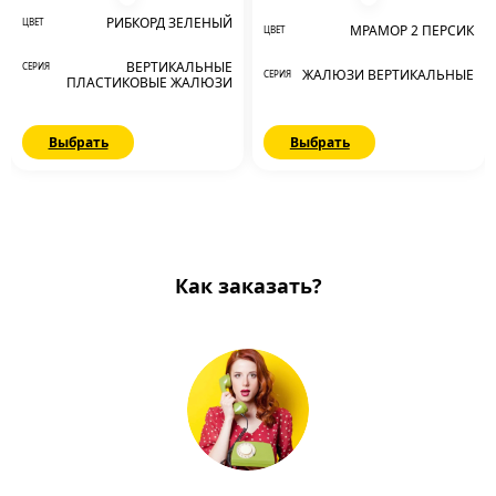
РИБКОРД ЗЕЛЕНЫЙ
ЦВЕТ
МРАМОР 2 ПЕРСИК
ЦВЕТ
ВЕРТИКАЛЬНЫЕ
СЕРИЯ
ЖАЛЮЗИ ВЕРТИКАЛЬНЫЕ
СЕРИЯ
ПЛАСТИКОВЫЕ ЖАЛЮЗИ
Выбрать
Выбрать
Как заказать?