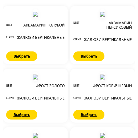
АКВАМАРИН
ЦВЕТ
АКВАМАРИН ГОЛУБОЙ
ЦВЕТ
ПЕРСИКОВЫЙ
ЖАЛЮЗИ ВЕРТИКАЛЬНЫЕ
СЕРИЯ
ЖАЛЮЗИ ВЕРТИКАЛЬНЫЕ
СЕРИЯ
Выбрать
Выбрать
ФРОСТ ЗОЛОТО
ФРОСТ КОРИЧНЕВЫЙ
ЦВЕТ
ЦВЕТ
ЖАЛЮЗИ ВЕРТИКАЛЬНЫЕ
ЖАЛЮЗИ ВЕРТИКАЛЬНЫЕ
СЕРИЯ
СЕРИЯ
Выбрать
Выбрать