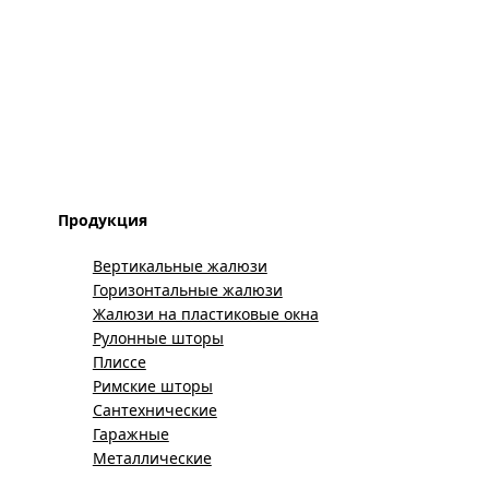
Продукция
Вертикальные жалюзи
Горизонтальные жалюзи
Жалюзи на пластиковые окна
Рулонные шторы
Плиссе
Римские шторы
Сантехнические
Гаражные
Металлические