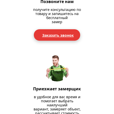
Позвоните нам
получите консультацию по
товару и запишитесь на
бесплатный
замер
Заказать звонок
Приезжает замерщик
в удобное для вас время и
помогает выбрать
наилучший
вариант, замеряет объект,
рассчитывает стоимость