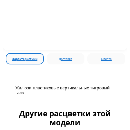
Характеристики
Доставка
Оплата
Жалюзи пластиковые вертикальные тигровый
глаз
Другие расцветки этой
модели