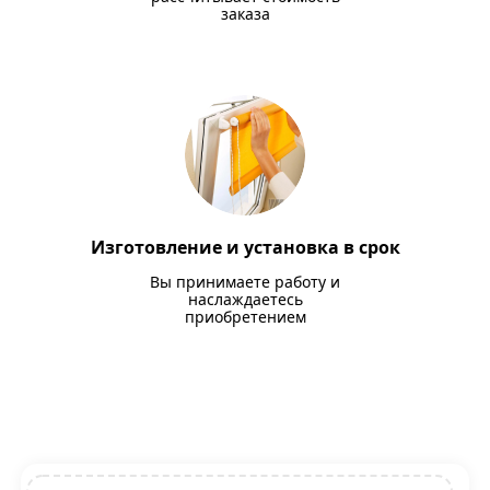
заказа
Изготовление и установка в срок
Вы принимаете работу и
наслаждаетесь
приобретением