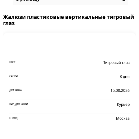
Жалюзи пластиковые вертикальные тигровый
глаз
Тигровый глаз
ЦВЕТ
3 дня
СРОКИ
15.08.2026
ДОСТАВКА
Курьер
ВИД ДОСТАВКИ
Москва
ГОРОД