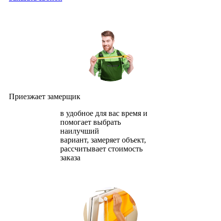
Приезжает замерщик
в удобное для вас время и
помогает выбрать
наилучший
вариант, замеряет объект,
рассчитывает стоимость
заказа