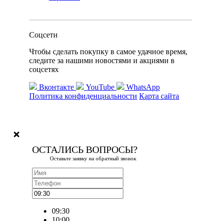
Соцсети
Чтобы сделать покупку в самое удачное время,
следите за нашими новостями и акциями в
соцсетях
Вконтакте
YouTube
WhatsApp
Политика конфиденциальности
Карта сайта
ОСТАЛИСЬ ВОПРОСЫ?
Оставьте заявку на обратный звонок
09:30
10:00