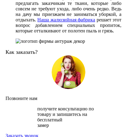
предлагать заказчикам те ткани, которые либо
совсем не требуют ухода, либо очень редко. Ведь
на дачу мы приезжаем не заниматься уборкой, а
отдыхать.
Наша жалюзийная фабрика
решает этот
вопрос добавлением специальных пропиток,
которые отталкивают от полотен пыль и грязь.
Как заказать?
Позвоните нам
получите консультацию по
товару и запишитесь на
бесплатный
замер
Заказать звонок