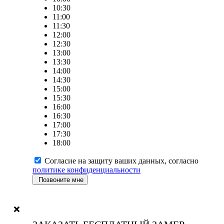
10:30
11:00
11:30
12:00
12:30
13:00
13:30
14:00
14:30
15:00
15:30
16:00
16:30
17:00
17:30
18:00
Согласие на защиту ваших данных, согласно
политике конфиденциальности
Позвоните мне