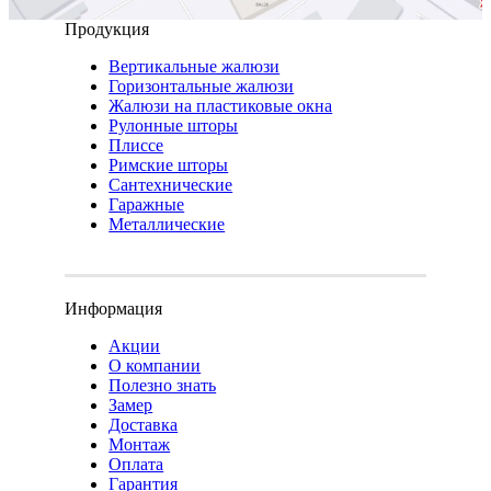
Продукция
Вертикальные жалюзи
Горизонтальные жалюзи
Жалюзи на пластиковые окна
Рулонные шторы
Плиссе
Римские шторы
Сантехнические
Гаражные
Металлические
Информация
Акции
О компании
Полезно знать
Замер
Доставка
Монтаж
Оплата
Гарантия