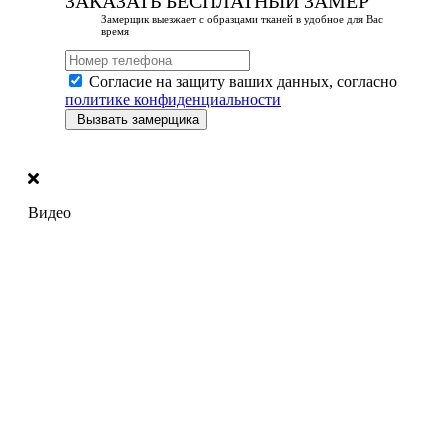
ЗАКАЗАТЬ БЕСПЛАТНЫЙ ЗАМЕР
Замерщик выезжает с образцами тканей в удобное для Вас
время
Согласие на защиту ваших данных, согласно
политике конфиденциальности
Вызвать замерщика
Видео