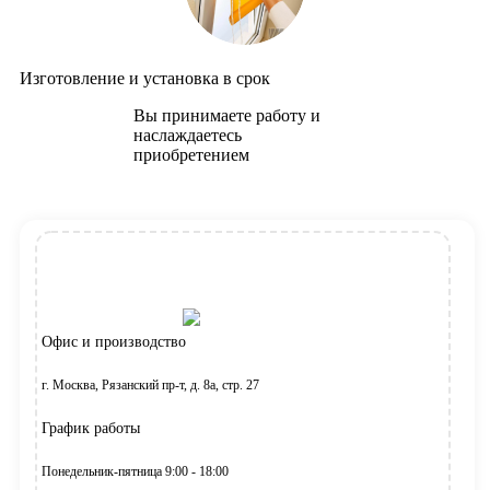
Изготовление и установка в срок
Вы принимаете работу и
наслаждаетесь
приобретением
Офис и производство
г. Москва, Рязанский пр-т, д. 8а, стр. 27
График работы
Понедельник-пятница 9:00 - 18:00