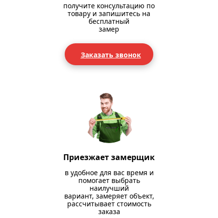
получите консультацию по
товару и запишитесь на
бесплатный
замер
Заказать звонок
Приезжает замерщик
в удобное для вас время и
помогает выбрать
наилучший
вариант, замеряет объект,
рассчитывает стоимость
заказа