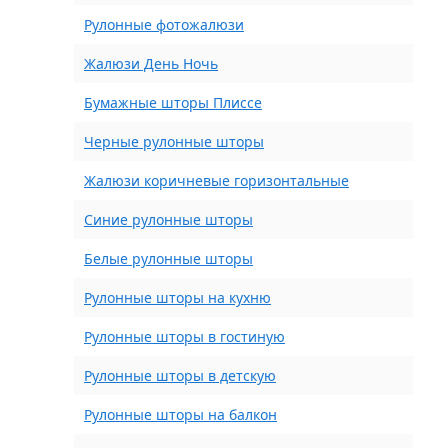
Рулонные фотожалюзи
Жалюзи День Ночь
Бумажные шторы Плиссе
Черные рулонные шторы
Жалюзи коричневые горизонтальные
Синие рулонные шторы
Белые рулонные шторы
Рулонные шторы на кухню
Рулонные шторы в гостиную
Рулонные шторы в детскую
Рулонные шторы на балкон