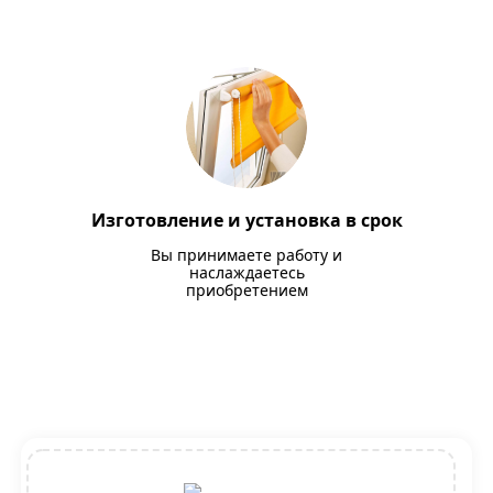
Изготовление и установка в срок
Вы принимаете работу и
наслаждаетесь
приобретением