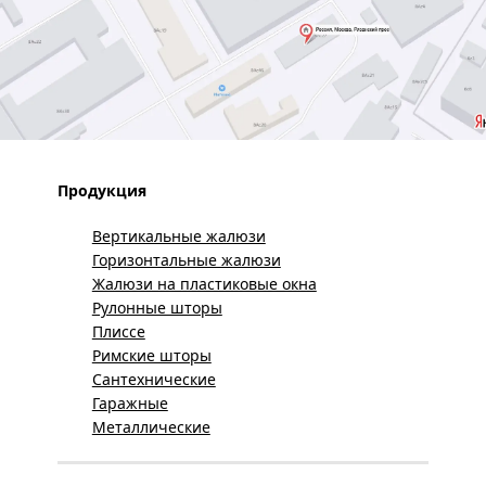
Продукция
Вертикальные жалюзи
Горизонтальные жалюзи
Жалюзи на пластиковые окна
Рулонные шторы
Плиссе
Римские шторы
Сантехнические
Гаражные
Металлические