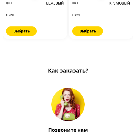
БЕЖЕВЫЙ
КРЕМОВЫЙ
ЦВЕТ
ЦВЕТ
СЕРИЯ
СЕРИЯ
Выбрать
Выбрать
Как заказать?
Позвоните нам