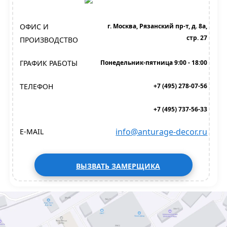
ОФИС И
г. Москва, Рязанский пр-т, д. 8а,
стр. 27
ПРОИЗВОДСТВО
ГРАФИК РАБОТЫ
Понедельник-пятница 9:00 - 18:00
ТЕЛЕФОН
+7 (495) 278-07-56
+7 (495) 737-56-33
info@anturage-decor.ru
E-MAIL
ВЫЗВАТЬ ЗАМЕРЩИКА