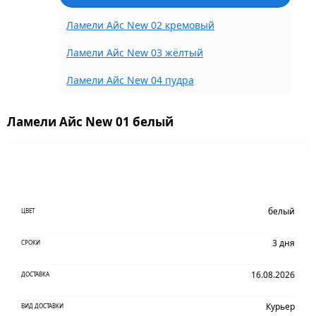
Ламели Айс New 02 кремовый
Ламели Айс New 03 жёлтый
Ламели Айс New 04 пудра
Ламели Айс New 01 белый
белый
ЦВЕТ
3 дня
СРОКИ
16.08.2026
ДОСТАВКА
Курьер
ВИД ДОСТАВКИ