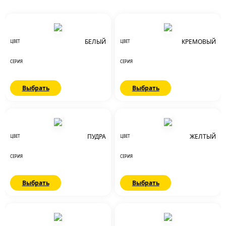
БЕЛЫЙ
КРЕМОВЫЙ
ЦВЕТ
ЦВЕТ
СЕРИЯ
СЕРИЯ
Выбрать
Выбрать
ПУДРА
ЖЕЛТЫЙ
ЦВЕТ
ЦВЕТ
СЕРИЯ
СЕРИЯ
Выбрать
Выбрать