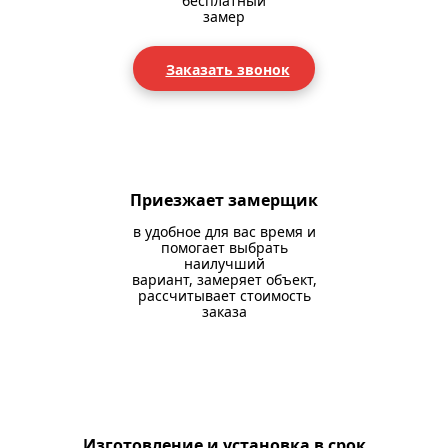
бесплатный
замер
Заказать звонок
Приезжает замерщик
в удобное для вас время и
помогает выбрать
наилучший
вариант, замеряет объект,
рассчитывает стоимость
заказа
Изготовление и установка в срок