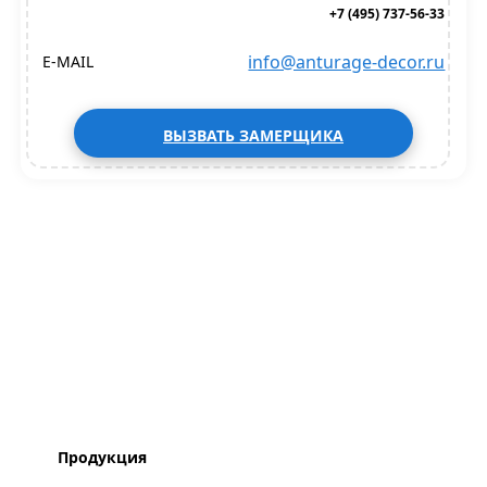
+7 (495) 737-56-33
info@anturage-decor.ru
E-MAIL
ВЫЗВАТЬ ЗАМЕРЩИКА
Продукция