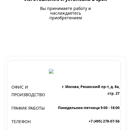
Вы принимаете работу и
наслаждаетесь
приобретением
ОФИС И
г. Москва, Рязанский пр-т, д. 8а,
стр. 27
ПРОИЗВОДСТВО
ГРАФИК РАБОТЫ
Понедельник-пятница 9:00 - 18:00
ТЕЛЕФОН
+7 (495) 278-07-56