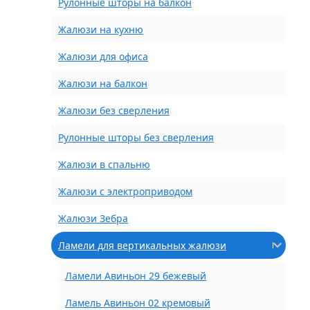
Рулонные шторы на балкон
Жалюзи на кухню
Жалюзи для офиса
Жалюзи на балкон
Жалюзи без сверления
Рулонные шторы без сверления
Жалюзи в спальню
Жалюзи с электроприводом
Жалюзи Зебра
Ламели для вертикальных жалюзи
Ламели Авиньон 29 бежевый
Ламель Авиньон 02 кремовый