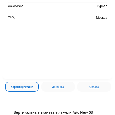
Курьер
ВИД ДОСТАВКИ
Москва
ГОРОД
Характеристики
Доставка
Оплата
Вертикальные тканевые ламели Айс New 03