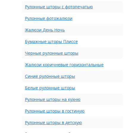
Рулонные шторы с фотопечатью
Рулонные фотожалюзи
Жалюзи День Ночь
Бумажные шторы Плиссе
Черные рулонные шторы
Жалюзи коричневые горизонтальные
Синие рулонные шторы
Белые рулонные шторы
Рулонные шторы на кухню
Рулонные шторы в гостиную
Рулонные шторы в детскую