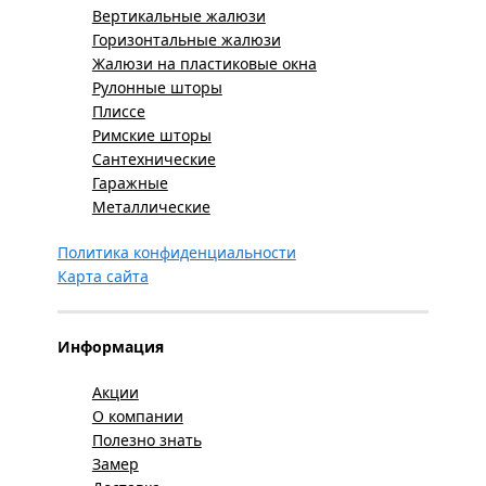
Вертикальные жалюзи
Горизонтальные жалюзи
Жалюзи на пластиковые окна
Рулонные шторы
Плиссе
Римские шторы
Сантехнические
Гаражные
Металлические
Политика конфиденциальности
Карта сайта
Информация
Акции
О компании
Полезно знать
Замер