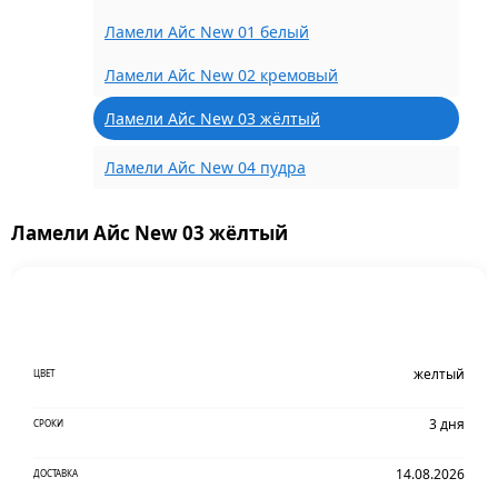
Ламели Айс New 01 белый
Ламели Айс New 02 кремовый
Ламели Айс New 03 жёлтый
Ламели Айс New 04 пудра
Ламели Айс New 03 жёлтый
желтый
ЦВЕТ
3 дня
СРОКИ
14.08.2026
ДОСТАВКА