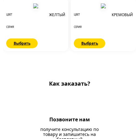
ЖЕЛТЫЙ
КРЕМОВЫЙ
ЦВЕТ
ЦВЕТ
СЕРИЯ
СЕРИЯ
Выбрать
Выбрать
Как заказать?
Позвоните нам
получите консультацию по
товару и запишитесь на