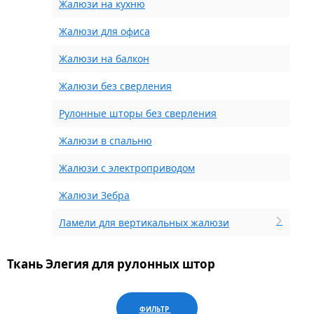
Жалюзи на кухню
Жалюзи для офиса
Жалюзи на балкон
Жалюзи без сверления
Рулонные шторы без сверления
Жалюзи в спальню
Жалюзи с электроприводом
Жалюзи Зебра
Ламели для вертикальных жалюзи
Ткань Элегия для рулонных штор
ФИЛЬТР