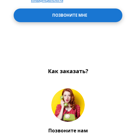
конфиденциальности
ПОЗВОНИТЕ МНЕ
Как заказать?
Позвоните нам