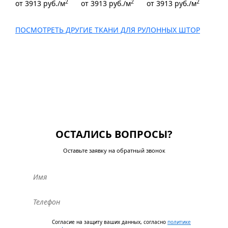
2
2
2
от
3913
руб./м
от
3913
руб./м
от
3913
руб./м
ПОСМОТРЕТЬ ДРУГИЕ ТКАНИ ДЛЯ РУЛОННЫХ ШТОР
ОСТАЛИСЬ ВОПРОСЫ?
Оставьте заявку на обратный звонок
Согласие на защиту ваших данных, согласно
политике