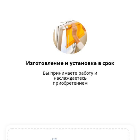
Изготовление и установка в срок
Вы принимаете работу и
наслаждаетесь
приобретением