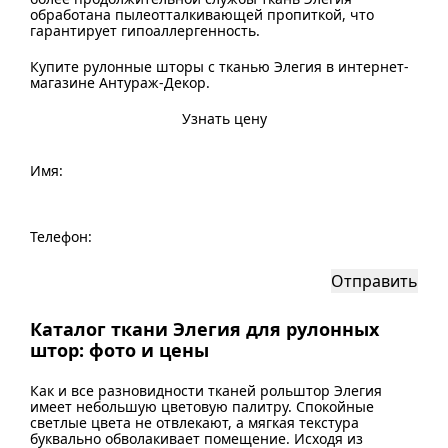
обработана пылеотталкивающей пропиткой, что
гарантирует гипоаллергенность.
Купите рулонные шторы с тканью Элегия в интернет-
магазине Антураж-Декор.
Узнать цену
Имя:
Телефон:
Каталог ткани Элегия для рулонных
штор: фото и цены
Как и все разновидности тканей рольштор Элегия
имеет небольшую цветовую палитру. Спокойные
светлые цвета не отвлекают, а мягкая текстура
буквально обволакивает помещение. Исходя из