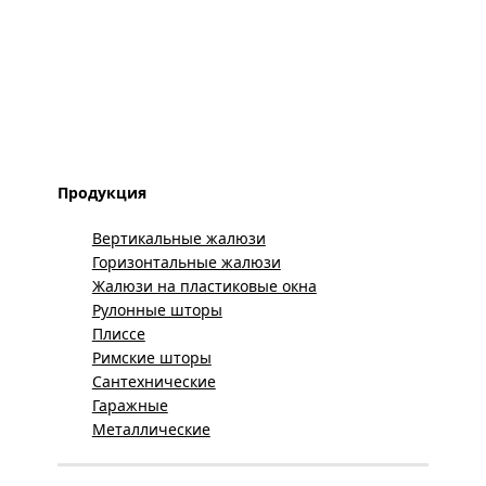
Продукция
Вертикальные жалюзи
Горизонтальные жалюзи
Жалюзи на пластиковые окна
Рулонные шторы
Плиссе
Римские шторы
Сантехнические
Гаражные
Металлические