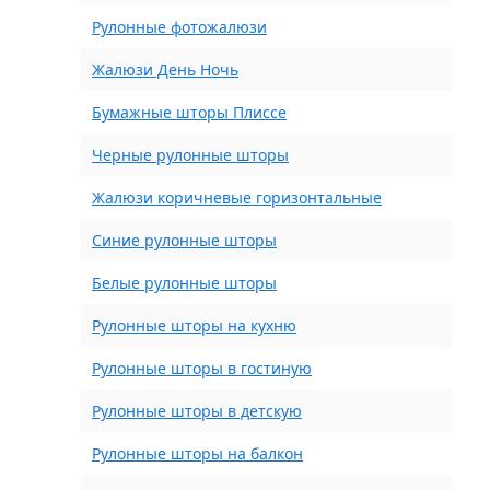
Рулонные фотожалюзи
Жалюзи День Ночь
Бумажные шторы Плиссе
Черные рулонные шторы
Жалюзи коричневые горизонтальные
Синие рулонные шторы
Белые рулонные шторы
Рулонные шторы на кухню
Рулонные шторы в гостиную
Рулонные шторы в детскую
Рулонные шторы на балкон