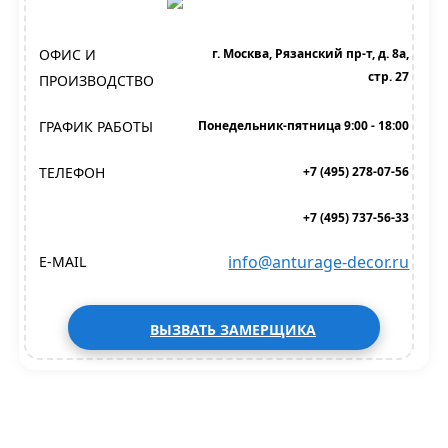
ОФИС И
г. Москва, Рязанский пр-т, д. 8а,
стр. 27
ПРОИЗВОДСТВО
ГРАФИК РАБОТЫ
Понедельник-пятница 9:00 - 18:00
ТЕЛЕФОН
+7 (495) 278-07-56
+7 (495) 737-56-33
info@anturage-decor.ru
E-MAIL
ВЫЗВАТЬ ЗАМЕРЩИКА