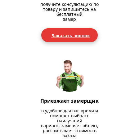
получите консультацию по
товару и запишитесь на
бесплатный
замер
Заказать звонок
Приезжает замерщик
в удобное для вас время и
помогает выбрать
наилучший
вариант, замеряет объект,
рассчитывает стоимость
заказа