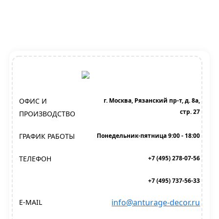
ОФИС И
г. Москва, Рязанский пр-т, д. 8а,
стр. 27
ПРОИЗВОДСТВО
ГРАФИК РАБОТЫ
Понедельник-пятница 9:00 - 18:00
ТЕЛЕФОН
+7 (495) 278-07-56
+7 (495) 737-56-33
info@anturage-decor.ru
E-MAIL