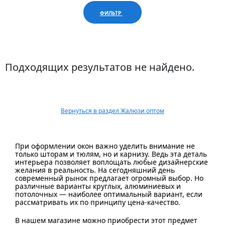
ФИЛЬТР
Подходящих результатов не найдено.
Вернуться в раздел Жалюзи оптом
При оформлении окон важно уделить внимание не
только шторам и тюлям, но и карнизу. Ведь эта деталь
интерьера позволяет воплощать любые дизайнерские
желания в реальность. На сегодняшний день
современный рынок предлагает огромный выбор. Но
различные варианты круглых, алюминиевых и
потолочных — наиболее оптимальный вариант, если
рассматривать их по принципу цена-качество.
В нашем магазине можно приобрести этот предмет