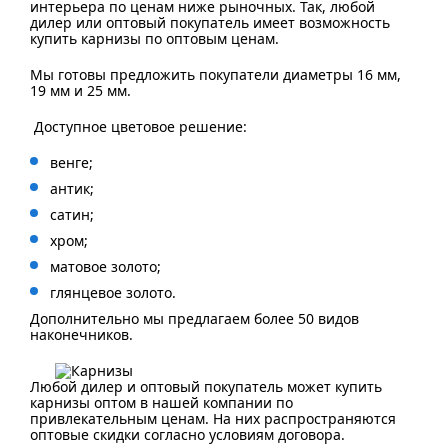
интерьера по ценам ниже рыночных. Так, любой
дилер или оптовый покупатель имеет возможность
купить карнизы по оптовым ценам.
Мы готовы предложить покупатели диаметры 16 мм,
19 мм и 25 мм.
Доступное цветовое решение:
венге;
антик;
сатин;
хром;
матовое золото;
глянцевое золото.
Дополнительно мы предлагаем более 50 видов
наконечников.
Любой дилер и оптовый покупатель может купить
карнизы оптом в нашей компании по
привлекательным ценам. На них распространяются
оптовые скидки согласно условиям договора.