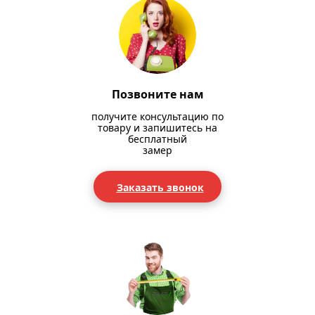
Позвоните нам
получите консультацию по
товару и запишитесь на
бесплатный
замер
Заказать звонок