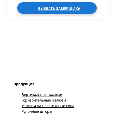
ВЫЗВАТЬ ЗАМЕРЩИКА
Продукция
Вертикальные жалюзи
Горизонтальные жалюзи
Жалюзи на пластиковые окна
Рулонные шторы