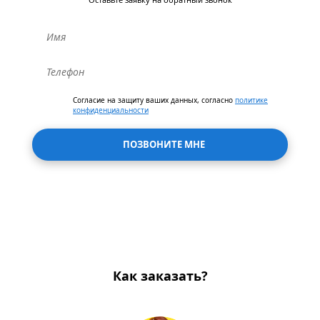
Согласие на защиту ваших данных, согласно
политике
конфиденциальности
ПОЗВОНИТЕ МНЕ
Как заказать?