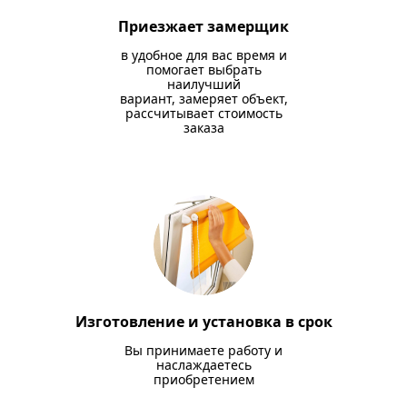
Приезжает замерщик
в удобное для вас время и
помогает выбрать
наилучший
вариант, замеряет объект,
рассчитывает стоимость
заказа
Изготовление и установка в срок
Вы принимаете работу и
наслаждаетесь
приобретением