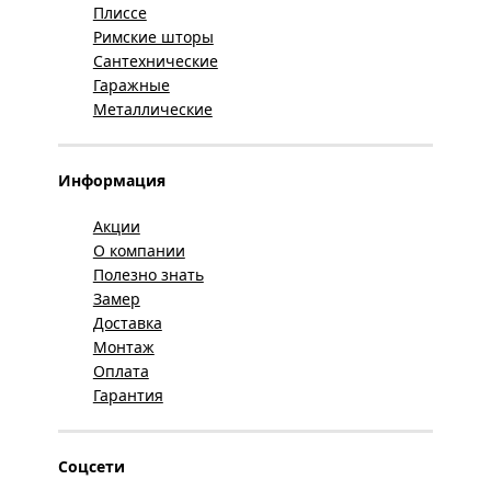
Плиссе
Римские шторы
Сантехнические
Гаражные
Металлические
Информация
Акции
О компании
Полезно знать
Замер
Доставка
Монтаж
Оплата
Гарантия
Соцсети