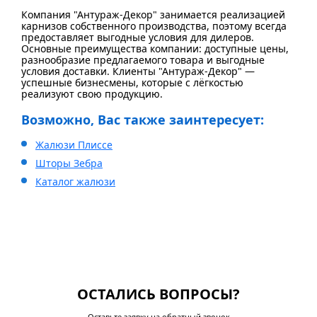
Компания "Антураж-Декор" занимается реализацией
карнизов собственного производства, поэтому всегда
предоставляет выгодные условия для дилеров.
Основные преимущества компании: доступные цены,
разнообразие предлагаемого товара и выгодные
условия доставки. Клиенты "Антураж-Декор" —
успешные бизнесмены, которые с лёгкостью
реализуют свою продукцию.
Возможно, Вас также заинтересует:
Жалюзи Плиссе
Шторы Зебра
Каталог жалюзи
ОСТАЛИСЬ ВОПРОСЫ?
Оставьте заявку на обратный звонок