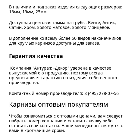
В наличии и под заказ изделия следующих размеров:
16мм, 19мм, 25мм.
Доступная цветовая гамма на трубы: Венге, Антик,
Сатин, Хром, Золото матовое, Золото глянцевое.
В дополнение ко всему более 50 видов наконечников
для круглых карнизов доступны для заказа.
Гарантия качества
Компания "Антураж -Декор" уверена в качестве
выпускаемой ею продукцию, поэтому всегда
предоставляет гарантию на изделия собственного
производства.
Контактный номер производителя: 8 (495) 278-07-56
Карнизы оптовым покупателям
Чтобы ознакомиться с оптовыми ценами, вам следует
набрать номер компании и оставить заявку либо
оставить свои контакты. Наши менеджеры свяжутся с
вами в кротчайшие сроки.