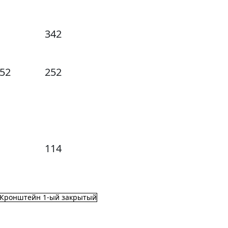
342
52
252
114