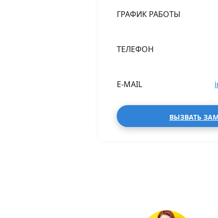
ГРАФИК РАБОТЫ
ТЕЛЕФОН
E-MAIL
ВЫЗВАТЬ ЗА