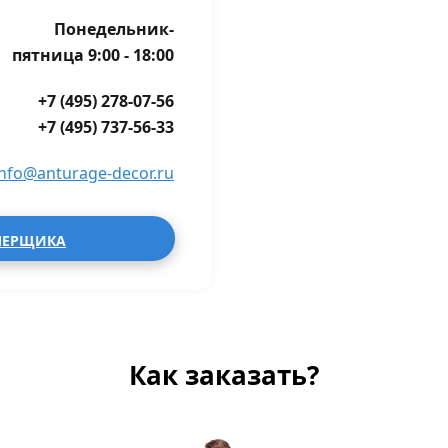
Понедельник-
пятница 9:00 - 18:00
+7 (495) 278-07-56
+7 (495) 737-56-33
info@anturage-decor.ru
МЕРЩИКА
Как заказать?