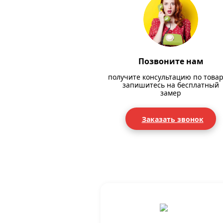
Позвоните нам
получите консультацию по товар
запишитесь на бесплатный
замер
Заказать звонок