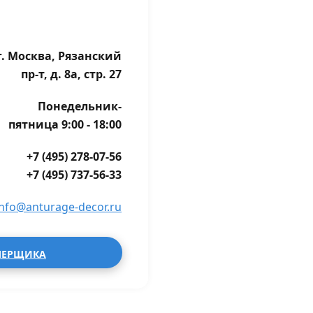
г. Москва, Рязанский
пр-т, д. 8а, стр. 27
Понедельник-
пятница 9:00 - 18:00
+7 (495) 278-07-56
+7 (495) 737-56-33
info@anturage-decor.ru
МЕРЩИКА