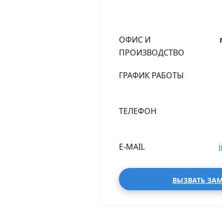
ОФИС И
ПРОИЗВОДСТВО
ГРАФИК РАБОТЫ
ТЕЛЕФОН
E-MAIL
ВЫЗВАТЬ ЗА