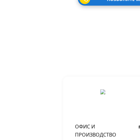
ОФИС И
ПРОИЗВОДСТВО