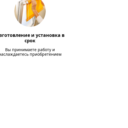
зготовление и установка в
срок
Вы принимаете работу и
наслаждаетесь приобретением