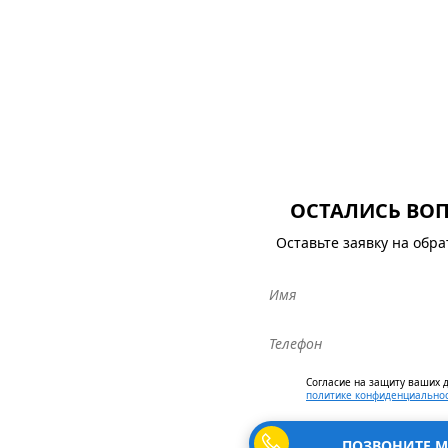
ОСТАЛИСЬ ВО
Оставьте заявку на обр
Согласие на защиту ваших 
политике конфиденциально
ПОЗВОНИТЕ М