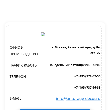
ОФИС И
г. Москва, Рязанский пр-т, д. 8а,
стр. 27
ПРОИЗВОДСТВО
ГРАФИК РАБОТЫ
Понедельник-пятница 9:00 - 18:00
ТЕЛЕФОН
+7 (495) 278-07-56
+7 (495) 737-56-33
info@anturage-decor.ru
E-MAIL