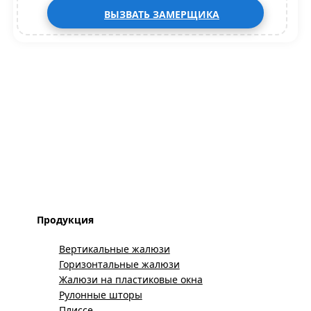
ВЫЗВАТЬ ЗАМЕРЩИКА
Продукция
Вертикальные жалюзи
Горизонтальные жалюзи
Жалюзи на пластиковые окна
Рулонные шторы
Плиссе