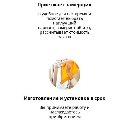
Приезжает замерщик
в удобное для вас время и
помогает выбрать
наилучший
вариант, замеряет объект,
рассчитывает стоимость
заказа
Изготовление и установка в срок
Вы принимаете работу и
наслаждаетесь
приобретением