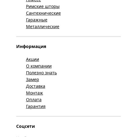
Римские шторы
Сантехнические
Гаражные
Металлические
Информация
Акции
О компании
Полезно знать
Замер
Доставка
Монтаж
Оплата
Гарантия
Соцсети