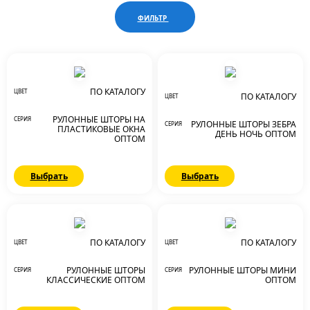
ФИЛЬТР
ПО КАТАЛОГУ
ЦВЕТ
ПО КАТАЛОГУ
ЦВЕТ
РУЛОННЫЕ ШТОРЫ НА
СЕРИЯ
РУЛОННЫЕ ШТОРЫ ЗЕБРА
СЕРИЯ
ПЛАСТИКОВЫЕ ОКНА
ДЕНЬ НОЧЬ ОПТОМ
ОПТОМ
Выбрать
Выбрать
ПО КАТАЛОГУ
ПО КАТАЛОГУ
ЦВЕТ
ЦВЕТ
РУЛОННЫЕ ШТОРЫ
РУЛОННЫЕ ШТОРЫ МИНИ
СЕРИЯ
СЕРИЯ
КЛАССИЧЕСКИЕ ОПТОМ
ОПТОМ