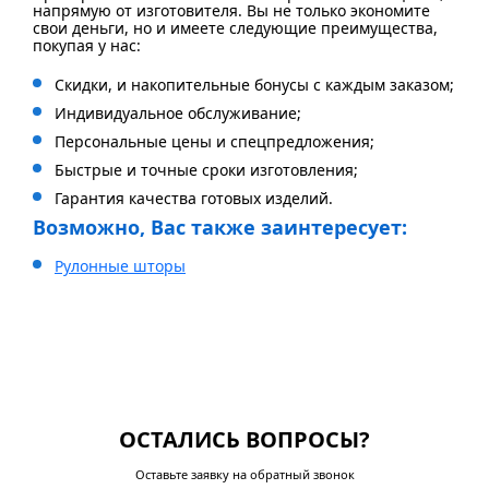
напрямую от изготовителя. Вы не только экономите
свои деньги, но и имеете следующие преимущества,
покупая у нас:
Скидки, и накопительные бонусы с каждым заказом;
Индивидуальное обслуживание;
Персональные цены и спецпредложения;
Быстрые и точные сроки изготовления;
Гарантия качества готовых изделий.
Возможно, Вас также заинтересует:
Рулонные шторы
ОСТАЛИСЬ ВОПРОСЫ?
Оставьте заявку на обратный звонок