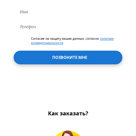
Согласие на защиту ваших данных, согласно
политике
конфиденциальности
ПОЗВОНИТЕ МНЕ
Как заказать?