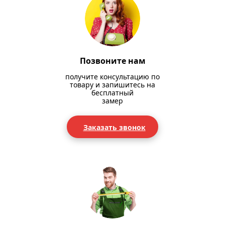
Позвоните нам
получите консультацию по
товару и запишитесь на
бесплатный
замер
Заказать звонок