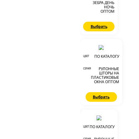
ЗЕБРА ДЕНЬ
НОЧЬ
ОПТОМ
Выбрать
ПО КАТАЛОГУ
ЦВЕТ
РУЛОННЫЕ
СЕРИЯ
ШТОРЫ НА
ПЛАСТИКОВЫЕ
ОКНА ОПТОМ
Выбрать
ПО КАТАЛОГУ
ЦВЕТ
СЕРИЯ