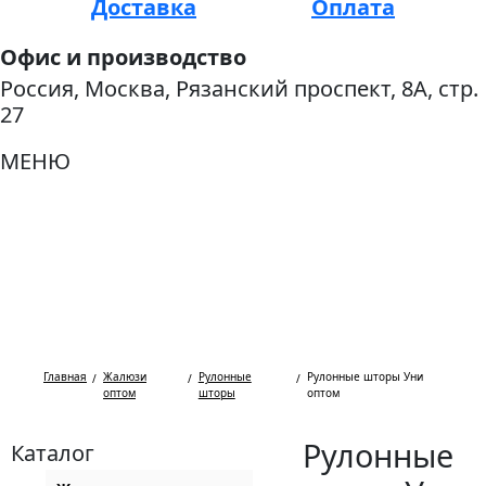
Доставка
Оплата
Офис и производство
Россия, Москва, Рязанский проспект, 8А, стр.
27
МЕНЮ
Главная
Жалюзи
Рулонные
Рулонные шторы Уни
оптом
шторы
оптом
Рулонные
Каталог