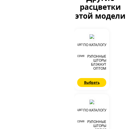
расцветки
этой модели
ПО КАТАЛОГУ
ЦВЕТ
РУЛОННЫЕ
СЕРИЯ
ШТОРЫ
БЛЭКАУТ
ОПТОМ
Выбрать
ПО КАТАЛОГУ
ЦВЕТ
РУЛОННЫЕ
СЕРИЯ
ШТОРЫ