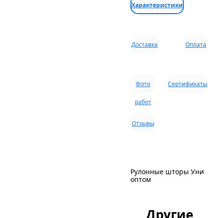
Характеристики
Доставка
Оплата
Фото
Сертификаты
работ
Отзывы
Рулонные шторы Уни
оптом
Другие