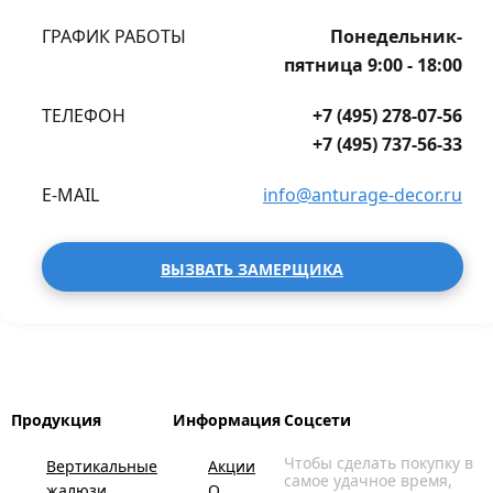
ГРАФИК РАБОТЫ
Понедельник-
пятница 9:00 - 18:00
ТЕЛЕФОН
+7 (495) 278-07-56
+7 (495) 737-56-33
E-MAIL
info@anturage-decor.ru
ВЫЗВАТЬ ЗАМЕРЩИКА
Продукция
Информация
Соцсети
Чтобы сделать покупку в
Вертикальные
Акции
самое удачное время,
жалюзи
О