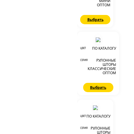
МИНИ
ОПТОМ
Выбрать
ПО КАТАЛОГУ
ЦВЕТ
РУЛОННЫЕ
СЕРИЯ
ШТОРЫ
КЛАССИЧЕСКИЕ
ОПТОМ
Выбрать
ПО КАТАЛОГУ
ЦВЕТ
РУЛОННЫЕ
СЕРИЯ
ШТОРЫ