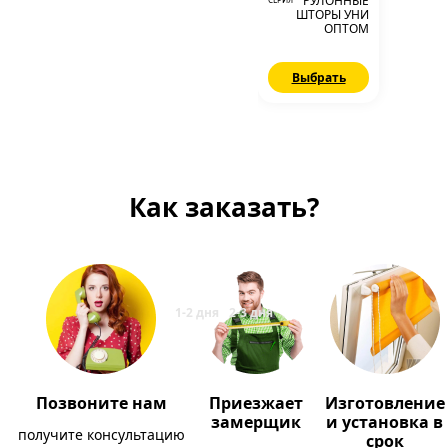
РУЛОННЫЕ
ШТОРЫ УНИ
ОПТОМ
Выбрать
Как заказать?
Позвоните нам
Приезжает
Изготовление
замерщик
и установка в
получите консультацию
срок