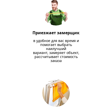
Приезжает замерщик
в удобное для вас время и
помогает выбрать
наилучший
вариант, замеряет объект,
рассчитывает стоимость
заказа