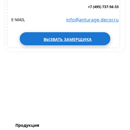
+7 (495) 737-56-33
info@anturage-decor.ru
E-MAIL
ВЫЗВАТЬ ЗАМЕРЩИКА
Продукция