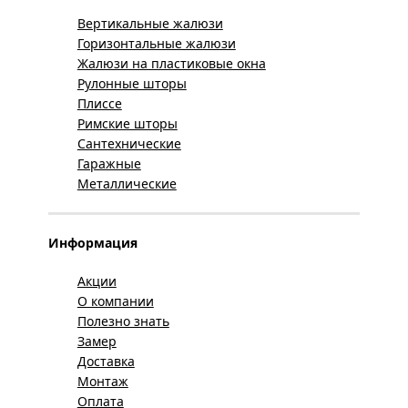
Вертикальные жалюзи
Горизонтальные жалюзи
Жалюзи на пластиковые окна
Рулонные шторы
Плиссе
Римские шторы
Сантехнические
Гаражные
Металлические
Информация
Акции
О компании
Полезно знать
Замер
Доставка
Монтаж
Оплата