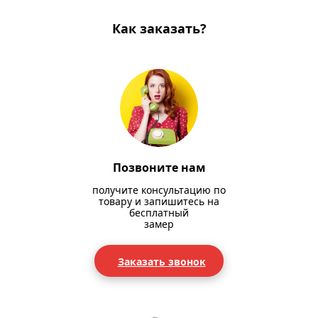
Как заказать?
Позвоните нам
получите консультацию по
товару и запишитесь на
бесплатный
замер
Заказать звонок