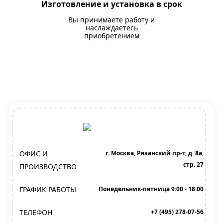
Изготовление и установка в срок
Вы принимаете работу и
наслаждаетесь
приобретением
ОФИС И
г. Москва, Рязанский пр-т, д. 8а,
стр. 27
ПРОИЗВОДСТВО
ГРАФИК РАБОТЫ
Понедельник-пятница 9:00 - 18:00
ТЕЛЕФОН
+7 (495) 278-07-56