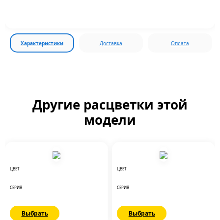
Характеристики
Доставка
Оплата
Другие расцветки этой
модели
ЦВЕТ
ЦВЕТ
СЕРИЯ
СЕРИЯ
Выбрать
Выбрать