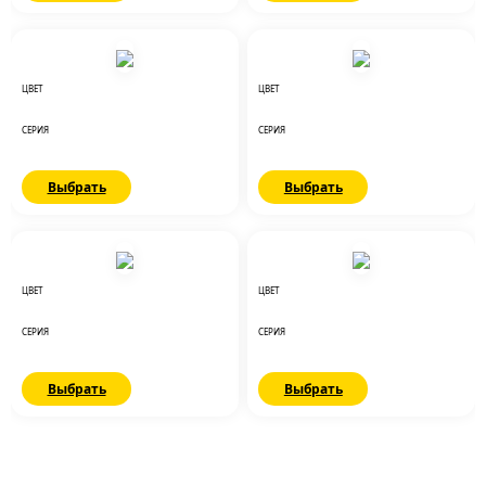
ЦВЕТ
ЦВЕТ
СЕРИЯ
СЕРИЯ
Выбрать
Выбрать
ЦВЕТ
ЦВЕТ
СЕРИЯ
СЕРИЯ
Выбрать
Выбрать